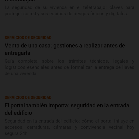
La seguridad de su vivienda en el teletrabajo: claves para
proteger su red y sus equipos de riesgos físicos y digitales.
SERVICIOS DE SEGURIDAD
Venta de una casa: gestiones a realizar antes de
entregarla
Guía completa sobre los trámites técnicos, legales y
logísticos esenciales antes de formalizar la entrega de llaves
de una vivienda.
SERVICIOS DE SEGURIDAD
El portal también importa: seguridad en la entrada
del edificio
Seguridad en la entrada del edificio: cómo el portal influye en
accesos, cerraduras, cámaras y convivencia vecinal hoy
segura 24h.