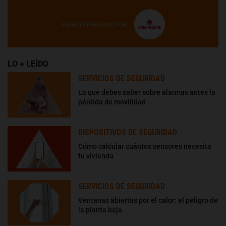
LO + LEÍDO
SERVICIOS DE SEGURIDAD
Lo que debes saber sobre alarmas antes la
pérdida de movilidad
DISPOSITIVOS DE SEGURIDAD
Cómo calcular cuántos sensores necesita
tu vivienda
SERVICIOS DE SEGURIDAD
Ventanas abiertas por el calor: el peligro de
la planta baja