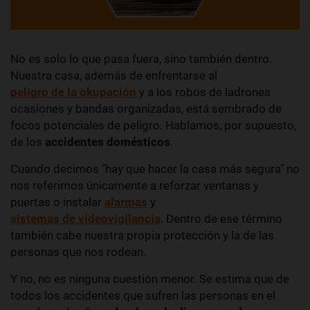
No es solo lo que pasa fuera, sino también dentro.
Nuestra casa, además de enfrentarse al
peligro de la okupación
y a los robos de ladrones
ocasiones y bandas organizadas, está sembrado de
focos potenciales de peligro. Hablamos, por supuesto,
de los
accidentes domésticos
.
Cuando decimos "hay que hacer la casa más segura" no
nos referimos únicamente a reforzar ventanas y
puertas o instalar
alarmas
y
sistemas de videovigilancia
. Dentro de ese término
también cabe nuestra propia protección y la de las
personas que nos rodean.
Y no, no es ninguna cuestión menor. Se estima que de
todos los accidentes que sufren las personas en el