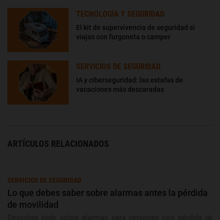
TECNOLOGÍA Y SEGURIDAD
El kit de supervivencia de seguridad si
viajas con furgoneta o camper
SERVICIOS DE SEGURIDAD
IA y ciberseguridad: las estafas de
vacaciones más descaradas
ARTÍCULOS RELACIONADOS
SERVICIOS DE SEGURIDAD
Lo que debes saber sobre alarmas antes la pérdida
de movilidad
Descubre todo sobre alarmas para personas con pérdida de