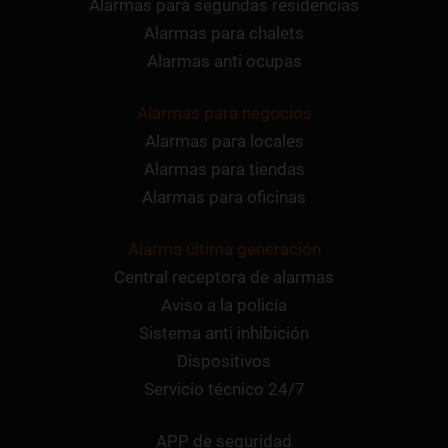
Alarmas para segundas residencias
Alarmas para chalets
Alarmas anti ocupas
Alarmas para negocios
Alarmas para locales
Alarmas para tiendas
Alarmas para oficinas
Alarma última generación
Central receptora de alarmas
Aviso a la policía
Sistema anti inhibición
Dispositivos
Servicio técnico 24/7
APP de seguridad