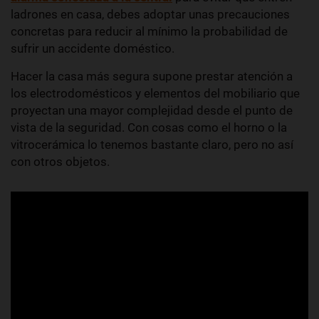
ladrones en casa, debes adoptar unas precauciones
concretas para reducir al mínimo la probabilidad de
sufrir un accidente doméstico.
Hacer la casa más segura supone prestar atención a
los electrodomésticos y elementos del mobiliario que
proyectan una mayor complejidad desde el punto de
vista de la seguridad. Con cosas como el horno o la
vitrocerámica lo tenemos bastante claro, pero no así
con otros objetos.