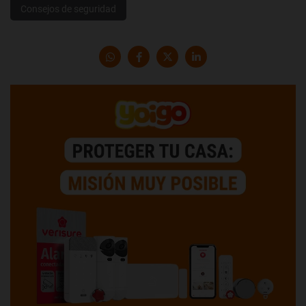
Consejos de seguridad