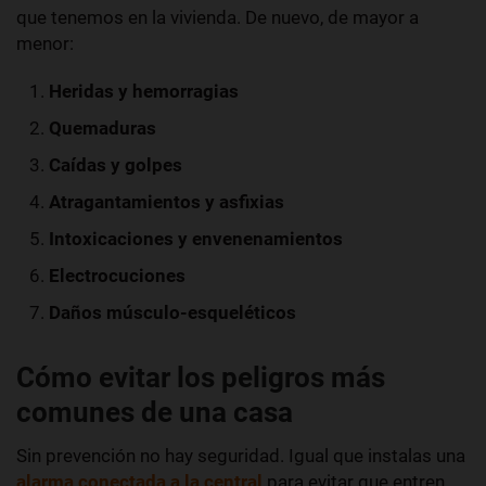
que tenemos en la vivienda. De nuevo, de mayor a
menor:
Heridas y hemorragias
Quemaduras
Caídas y golpes
Atragantamientos y asfixias
Intoxicaciones y envenenamientos
Electrocuciones
Daños músculo-esqueléticos
Cómo evitar los peligros más
comunes de una casa
Sin prevención no hay seguridad. Igual que instalas una
alarma conectada a la central
para evitar que entren