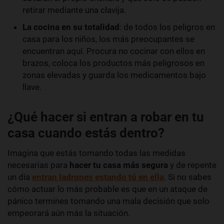
retirar mediante una clavija.
La cocina en su totalidad
: de todos los peligros en
casa para los niños, los más preocupantes se
encuentran aquí. Procura no cocinar con ellos en
brazos, coloca los productos más peligrosos en
zonas elevadas y guarda los medicamentos bajo
llave.
¿Qué hacer si entran a robar en tu
casa cuando estás dentro?
Imagina que estás tomando todas las medidas
necesarias para
hacer tu casa más segura
y de repente
un día
entran ladrones estando tú en ella
. Si no sabes
cómo actuar lo más probable es que en un ataque de
pánico termines tomando una mala decisión que solo
empeorará aún más la situación.