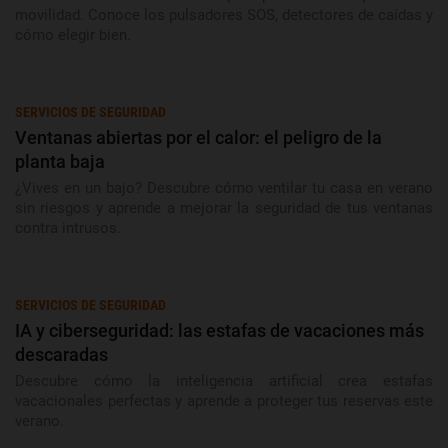
movilidad. Conoce los pulsadores SOS, detectores de caídas y
cómo elegir bien.
SERVICIOS DE SEGURIDAD
Ventanas abiertas por el calor: el peligro de la
planta baja
¿Vives en un bajo? Descubre cómo ventilar tu casa en verano
sin riesgos y aprende a mejorar la seguridad de tus ventanas
contra intrusos.
SERVICIOS DE SEGURIDAD
IA y ciberseguridad: las estafas de vacaciones más
descaradas
Descubre cómo la inteligencia artificial crea estafas
vacacionales perfectas y aprende a proteger tus reservas este
verano.