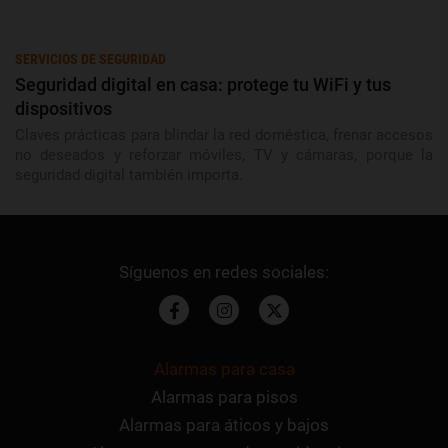
SERVICIOS DE SEGURIDAD
Seguridad digital en casa: protege tu WiFi y tus
dispositivos
Claves prácticas para blindar la red doméstica, frenar accesos
no deseados y reforzar móviles, TV y cámaras, porque la
seguridad digital también importa.
Alarmas para casa
Alarmas para pisos
Alarmas para áticos y bajos