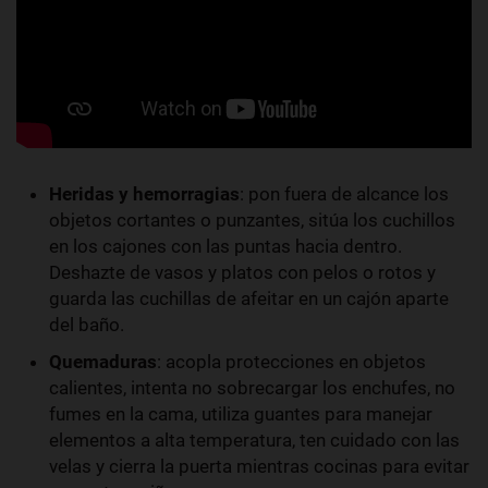
Heridas y hemorragias
: pon fuera de alcance los
objetos cortantes o punzantes, sitúa los cuchillos
en los cajones con las puntas hacia dentro.
Deshazte de vasos y platos con pelos o rotos y
guarda las cuchillas de afeitar en un cajón aparte
del baño.
Quemaduras
: acopla protecciones en objetos
calientes, intenta no sobrecargar los enchufes, no
fumes en la cama, utiliza guantes para manejar
elementos a alta temperatura, ten cuidado con las
velas y cierra la puerta mientras cocinas para evitar