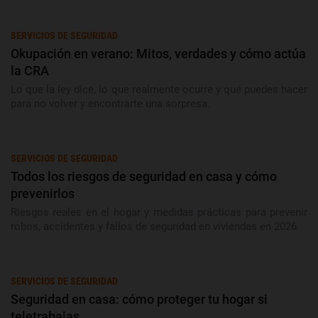
SERVICIOS DE SEGURIDAD
Okupación en verano: Mitos, verdades y cómo actúa
la CRA
Lo que la ley dice, lo que realmente ocurre y qué puedes hacer
para no volver y encontrarte una sorpresa.
SERVICIOS DE SEGURIDAD
Todos los riesgos de seguridad en casa y cómo
prevenirlos
Riesgos reales en el hogar y medidas prácticas para prevenir
robos, accidentes y fallos de seguridad en viviendas en 2026.
SERVICIOS DE SEGURIDAD
Seguridad en casa: cómo proteger tu hogar si
teletrabajas