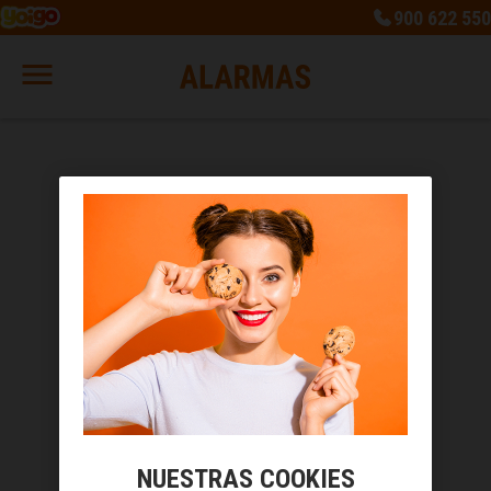
900 622 550
NUESTRAS COOKIES