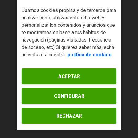
Usamos cookies propias y de terceros para
analizar cómo utilizas este sitio web y
personalizar los contenidos y anuncios que
te mostramos en base a tus hábitos de
navegación (páginas visitadas, frecuencia
de acceso, etc) Si quieres saber más, echa
un vistazo a nuestra
política de cookies
ACEPTAR
CONFIGURAR
RECHAZAR