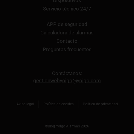
Dispositivos
Servicio técnico 24/7
APP de seguridad
Calculadora de alarmas
Contacto
Preguntas frecuentes
Contáctanos:
gestionwebyoigo@yoigo.com
Aviso legal
Política de cookies
Política de privacidad
©Blog Yoigo Alarmas 2026