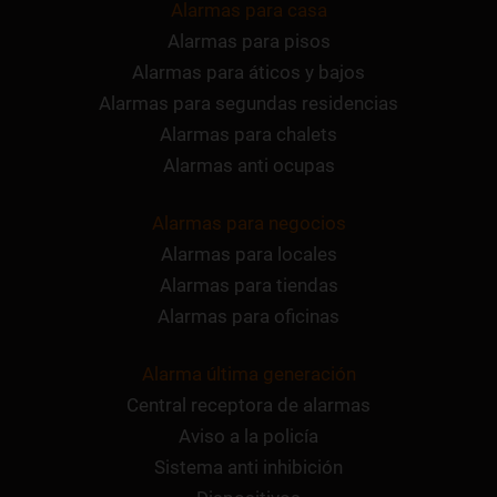
Alarmas para casa
Alarmas para pisos
Alarmas para áticos y bajos
Alarmas para segundas residencias
Alarmas para chalets
Alarmas anti ocupas
Alarmas para negocios
Alarmas para locales
Alarmas para tiendas
Alarmas para oficinas
Alarma última generación
Central receptora de alarmas
Aviso a la policía
Sistema anti inhibición