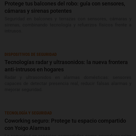
Protege tus balcones del robo: guía con sensores,
cámaras y sirenas potentes
Seguridad en balcones y terrazas con sensores, cámaras y
sirenas, combinando tecnología y refuerzos físicos frente a
intrusos.
DISPOSITIVOS DE SEGURIDAD
Tecnologías radar y ultrasonidos: la nueva frontera
anti-intrusos en hogares
Radar y ultrasonidos en alarmas domésticas: sensores
capaces de detectar presencia real, reducir falsas alarmas y
mejorar seguridad.
TECNOLOGÍA Y SEGURIDAD
Coworking seguro: Protege tu espacio compartido
con Yoigo Alarmas