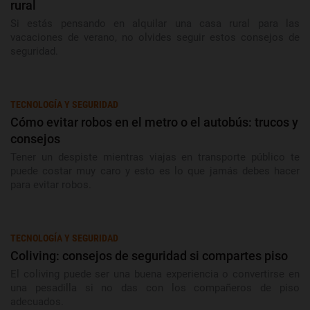
rural
Si estás pensando en alquilar una casa rural para las
vacaciones de verano, no olvides seguir estos consejos de
seguridad.
TECNOLOGÍA Y SEGURIDAD
Cómo evitar robos en el metro o el autobús: trucos y
consejos
Tener un despiste mientras viajas en transporte público te
puede costar muy caro y esto es lo que jamás debes hacer
para evitar robos.
TECNOLOGÍA Y SEGURIDAD
Coliving: consejos de seguridad si compartes piso
El coliving puede ser una buena experiencia o convertirse en
una pesadilla si no das con los compañeros de piso
adecuados.