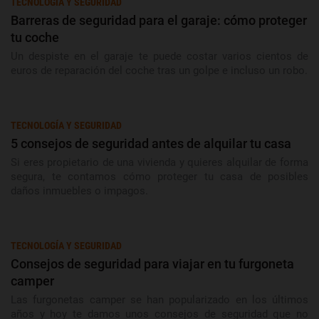
TECNOLOGÍA Y SEGURIDAD
Barreras de seguridad para el garaje: cómo proteger
tu coche
Un despiste en el garaje te puede costar varios cientos de
euros de reparación del coche tras un golpe e incluso un robo.
TECNOLOGÍA Y SEGURIDAD
5 consejos de seguridad antes de alquilar tu casa
Si eres propietario de una vivienda y quieres alquilar de forma
segura, te contamos cómo proteger tu casa de posibles
daños inmuebles o impagos.
TECNOLOGÍA Y SEGURIDAD
Consejos de seguridad para viajar en tu furgoneta
camper
Las furgonetas camper se han popularizado en los últimos
años y hoy te damos unos consejos de seguridad que no