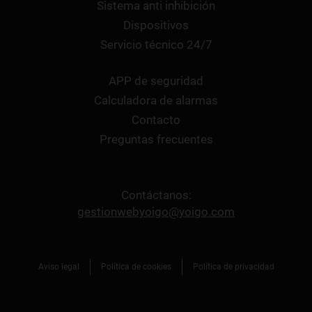
Sistema anti inhibición
Dispositivos
Servicio técnico 24/7
APP de seguridad
Calculadora de alarmas
Contacto
Preguntas frecuentes
Contáctanos:
gestionwebyoigo@yoigo.com
Aviso legal
Política de cookies
Política de privacidad