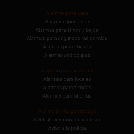
Alarmas para casa
Alarmas para pisos
Alarmas para áticos y bajos
Alarmas para segundas residencias
Alarmas para chalets
Alarmas anti ocupas
Alarmas para negocios
Alarmas para locales
Alarmas para tiendas
Alarmas para oficinas
Alarma última generación
Central receptora de alarmas
Aviso a la policía