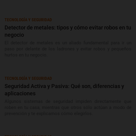
TECNOLOGÍA Y SEGURIDAD
Detector de metales: tipos y cómo evitar robos en tu
negocio
El detector de metales es un aliado fundamental para ir un
paso por delante de los ladrones y evitar robos y pequeños
hurtos en tu negocio.
TECNOLOGÍA Y SEGURIDAD
Seguridad Activa y Pasiva: Qué son, diferencias y
aplicaciones
Algunos sistemas de seguridad impiden directamente que
roben en tu casa, mientras que otros sólo actúan a modo de
prevención y te explicamos cómo elegirlos.