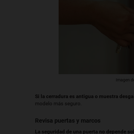
Imagen de
Si la cerradura es antigua o muestra desga
modelo más seguro.
Revisa puertas y marcos
La seguridad de una puerta no depende sol