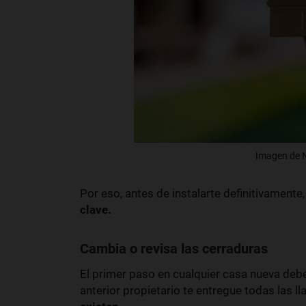
Imagen de N
Por eso, antes de instalarte definitivamente
clave.
Cambia o revisa las cerraduras
El primer paso en cualquier casa nueva deb
anterior propietario te entregue todas las ll