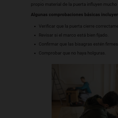
propio material de la puerta influyen mucho 
Algunas comprobaciones básicas incluyen
Verificar que la puerta cierre correctam
Revisar si el marco está bien fijado.
Confirmar que las bisagras estén firmes
Comprobar que no haya holguras.