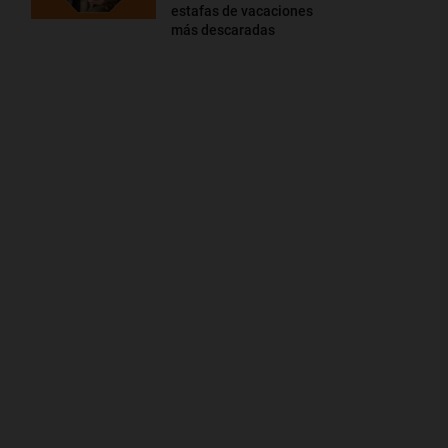
estafas de vacaciones
más descaradas