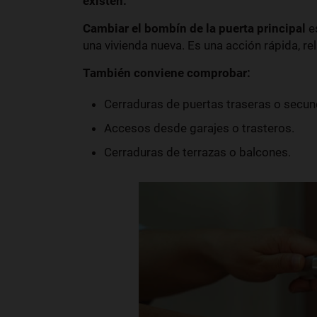
existen.
Cambiar el bombín de la puerta principal
e
una vivienda nueva. Es una acción rápida, r
También conviene comprobar:
Cerraduras de puertas traseras o secun
Accesos desde garajes o trasteros.
Cerraduras de terrazas o balcones.