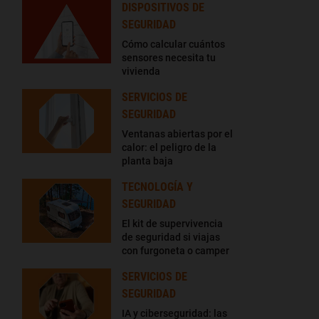
DISPOSITIVOS DE
SEGURIDAD
Cómo calcular cuántos
sensores necesita tu
vivienda
SERVICIOS DE
SEGURIDAD
Ventanas abiertas por el
calor: el peligro de la
planta baja
TECNOLOGÍA Y
SEGURIDAD
El kit de supervivencia
de seguridad si viajas
con furgoneta o camper
SERVICIOS DE
SEGURIDAD
IA y ciberseguridad: las