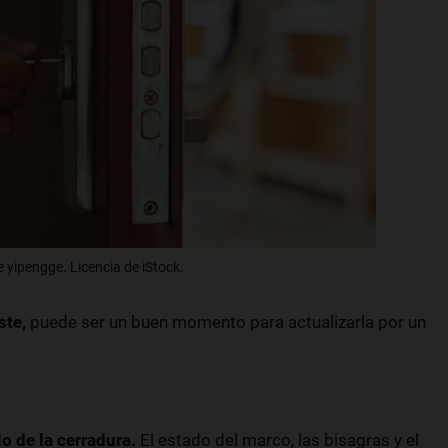
 yipengge. Licencia de iStock.
ste,
puede ser un buen momento para actualizarla por un
o de la cerradura.
El estado del marco, las bisagras y el