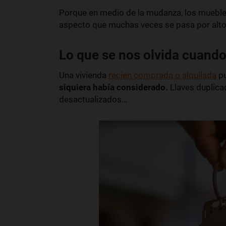
Porque en medio de la mudanza, los muebles,
aspecto que muchas veces se pasa por alt
Lo que se nos olvida cuando
Una vivienda
recién comprada o alquilada
pu
siquiera había considerado.
Llaves duplica
desactualizados…