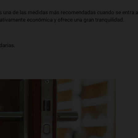
s una de las medidas más recomendadas cuando se entra 
elativamente económica y ofrece una gran tranquilidad.
darias.