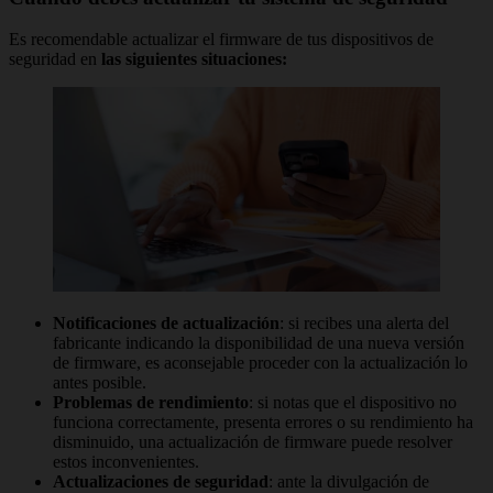
Es recomendable actualizar el firmware de tus dispositivos de
seguridad en
las siguientes situaciones:
Notificaciones de actualización
: si recibes una alerta del
fabricante indicando la disponibilidad de una nueva versión
de firmware, es aconsejable proceder con la actualización lo
antes posible.
Problemas de rendimiento
: si notas que el dispositivo no
funciona correctamente, presenta errores o su rendimiento ha
disminuido, una actualización de firmware puede resolver
estos inconvenientes.
Actualizaciones de seguridad
: ante la divulgación de