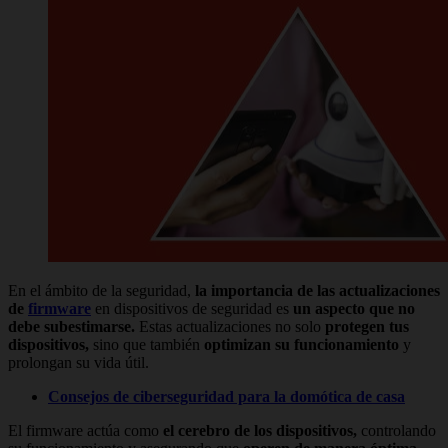
En el ámbito de la seguridad,
la importancia de las actualizaciones
de
firmware
en dispositivos de seguridad es
un aspecto que no
debe subestimarse.
Estas actualizaciones no solo
protegen tus
dispositivos,
sino que también
optimizan su funcionamiento
y
prolongan su vida útil.
Consejos de ciberseguridad para la domótica de casa
El firmware actúa como
el cerebro de los dispositivos,
controlando