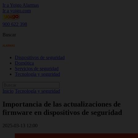
Ir a Yoigo Alarmas
Ir a yoigo.com
900 622 398
Buscar
Dispositivos de seguridad
Domótica
Servicios de seguridad
Tecnología y seguridad
Inicio
Tecnología y seguridad
Importancia de las actualizaciones de
firmware en dispositivos de seguridad
2025-03-13 12:00