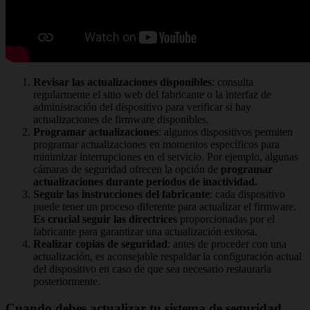
Revisar las actualizaciones disponibles
: consulta
regularmente el sitio web del fabricante o la interfaz de
administración del dispositivo para verificar si hay
actualizaciones de firmware disponibles.
Programar actualizaciones
: algunos dispositivos permiten
programar actualizaciones en momentos específicos para
minimizar interrupciones en el servicio. Por ejemplo, algunas
cámaras de seguridad ofrecen la opción de
programar
actualizaciones durante periodos de inactividad.
Seguir las instrucciones del fabricante
: cada dispositivo
puede tener un proceso diferente para actualizar el firmware.
Es crucial seguir las directrices
proporcionadas por el
fabricante para garantizar una actualización exitosa.
Realizar copias de seguridad
: antes de proceder con una
actualización, es aconsejable respaldar la configuración actual
del dispositivo en caso de que sea necesario restaurarla
posteriormente.
Cuando debes actualizar tu sistema de seguridad