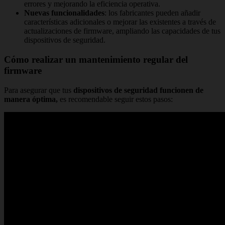
errores y mejorando la eficiencia operativa.
Nuevas funcionalidades
: los fabricantes pueden añadir
características adicionales o mejorar las existentes a través de
actualizaciones de firmware, ampliando las capacidades de tus
dispositivos de seguridad.
Cómo realizar un mantenimiento regular del
firmware
Para asegurar que tus
dispositivos de seguridad funcionen de
manera óptima,
es recomendable seguir estos pasos: