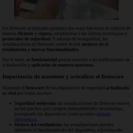
Un firmware actualizado garantiza que estas funciones se realicen de
manera
eficiente y segura,
adaptándose a las últimas tecnologías y
protocolos de seguridad.
Y además de la seguridad, las
actualizaciones de firmware suelen incluir
mejoras en el
rendimiento y nuevas funcionalidades.
Por lo tanto,
es fundamental
prestar atención a las notificaciones de
actualización y
aplicarlas de manera oportuna.
Importancia de mantener y actualizar el firmware
Mantener el
firmware
de tus dispositivos de seguridad
actualizado
es vital
por varias razones:
Seguridad mejorada
: las actualizaciones de firmware suelen
incluir parches que corrigen vulnerabilidades descubiertas,
protegiendo tus dispositivos contra posibles
ataques
cibernéticos.
Mejora del rendimiento
: las actualizaciones pueden
optimizar el funcionamiento del dispositivo, solucionando