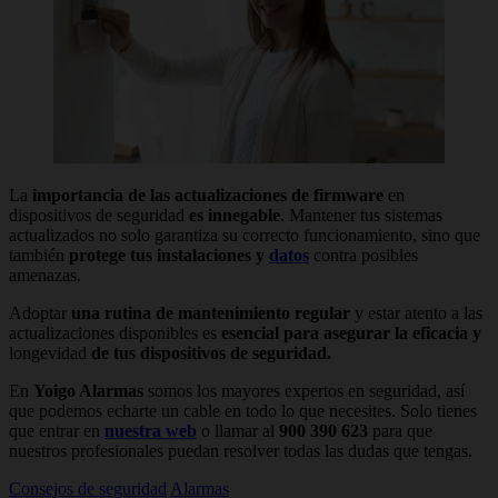
La
importancia de las actualizaciones de firmware
en
dispositivos de seguridad
es innegable
. Mantener tus sistemas
actualizados no solo garantiza su correcto funcionamiento, sino que
también
protege tus instalaciones y
datos
contra posibles
amenazas.
Adoptar
una rutina de mantenimiento regular
y estar atento a las
actualizaciones disponibles es
esencial para asegurar la eficacia y
longevidad
de tus dispositivos de seguridad.
En
Yoigo Alarmas
somos los mayores expertos en seguridad, así
que podemos echarte un cable en todo lo que necesites. Solo tienes
que entrar en
nuestra web
o llamar al
900 390 623
para que
nuestros profesionales puedan resolver todas las dudas que tengas.
Consejos de seguridad
Alarmas