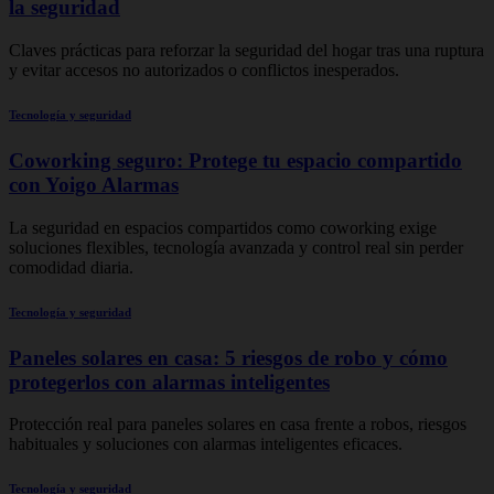
la seguridad
Claves prácticas para reforzar la seguridad del hogar tras una ruptura
y evitar accesos no autorizados o conflictos inesperados.
Tecnología y seguridad
Coworking seguro: Protege tu espacio compartido
con Yoigo Alarmas
La seguridad en espacios compartidos como coworking exige
soluciones flexibles, tecnología avanzada y control real sin perder
comodidad diaria.
Tecnología y seguridad
Paneles solares en casa: 5 riesgos de robo y cómo
protegerlos con alarmas inteligentes
Protección real para paneles solares en casa frente a robos, riesgos
habituales y soluciones con alarmas inteligentes eficaces.
Tecnología y seguridad