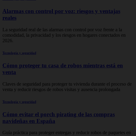
Alarmas con control por voz: riesgos y ventajas
reales
La seguridad real de las alarmas con control por voz frente a la
comodidad, la privacidad y los riesgos en hogares conectados en
2026.
Tecnología y seguridad
Cómo proteger tu casa de robos mientras está en
venta
Claves de seguridad para proteger tu vivienda durante el proceso de
venta y reducir riesgos de robos visitas y ausencia prolongada
Tecnología y seguridad
Cómo evitar el porch pirating de las compras
navideñas en España
Guía práctica para proteger entregas y reducir robos de paquetes en