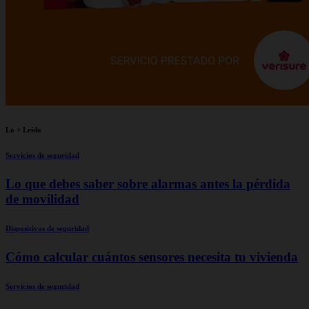
Lo + Leído
Servicios de seguridad
Lo que debes saber sobre alarmas antes la pérdida
de movilidad
Dispositivos de seguridad
Cómo calcular cuántos sensores necesita tu vivienda
Servicios de seguridad