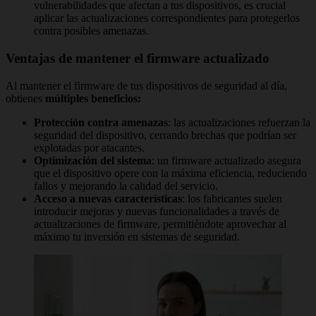
vulnerabilidades que afectan a tus dispositivos, es crucial
aplicar las actualizaciones correspondientes para protegerlos
contra posibles amenazas.
Ventajas de mantener el firmware actualizado
Al mantener el firmware de tus dispositivos de seguridad al día,
obtienes
múltiples beneficios:
Protección contra amenazas
: las actualizaciones refuerzan la
seguridad del dispositivo, cerrando brechas que podrían ser
explotadas por atacantes.
Optimización del sistema
: un firmware actualizado asegura
que el dispositivo opere con la máxima eficiencia, reduciendo
fallos y mejorando la calidad del servicio.
Acceso a nuevas características
: los fabricantes suelen
introducir mejoras y nuevas funcionalidades a través de
actualizaciones de firmware, permitiéndote aprovechar al
máximo tu inversión en sistemas de seguridad.