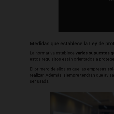
Medidas que establece la Ley de pro
La normativa establece
varios supuestos q
estos requisitos están orientados a protege
El primero de ellos es que las empresas
sol
realizar. Además, siempre tendrán que avisa
ser usada.