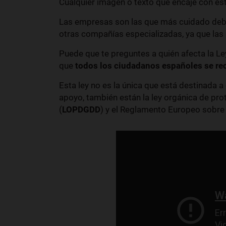
Cualquier imagen o texto que encaje con es
Las empresas son las que más cuidado deben
otras compañías especializadas, ya que las
Puede que te preguntes a quién afecta la Le
que
todos los ciudadanos españoles se re
Esta ley no es la única que está destinada 
apoyo, también están la ley orgánica de pro
(
LOPDGDD
) y el Reglamento Europeo sobre