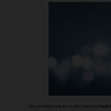
Se considera que es un dato personal
toda 