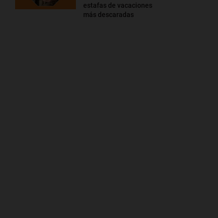
estafas de vacaciones
más descaradas