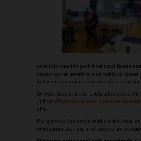
Esta información podrá ser modificada sie
proporcionar un número de teléfono con el 
datos en cualquier momento y la compañía 
Se establece una diferencia entre datos. No
aplicar
diferentes grados o niveles de seg
alto.
Por ejemplo, los datos medio o alto nivel so
necesarios
. Aun así, si el usuario no los qu