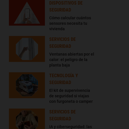
DISPOSITIVOS DE
SEGURIDAD
Cómo calcular cuántos
sensores necesita tu
vivienda
SERVICIOS DE
SEGURIDAD
Ventanas abiertas por el
calor: el peligro de la
planta baja
TECNOLOGÍA Y
SEGURIDAD
El kit de supervivencia
de seguridad si viajas
con furgoneta o camper
SERVICIOS DE
SEGURIDAD
IA y ciberseguridad: las