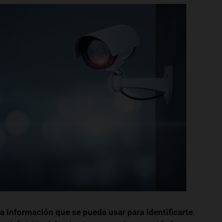
la información que se pueda usar para identificarte
.