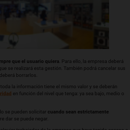
mpre que el usuario quiera
. Para ello, la empresa deberá
que se realizará esta gestión. También podrá cancelar sus
deberá borrarlos.
 toda la información tiene el mismo valor y se deberán
uridad
en función del nivel que tenga: ya sea bajo, medio o
lo se pueden solicitar
cuando sean estrictamente
iere dar se puede negar.