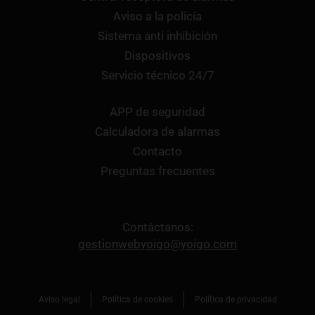
Aviso a la policía
Sistema anti inhibición
Dispositivos
Servicio técnico 24/7
APP de seguridad
Calculadora de alarmas
Contacto
Preguntas frecuentes
Contáctanos:
gestionwebyoigo@yoigo.com
Aviso legal
Política de cookies
Política de privacidad