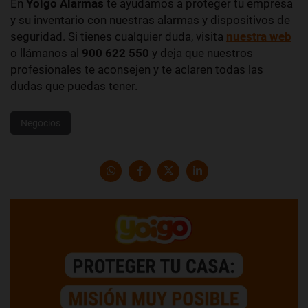
En
Yoigo Alarmas
te ayudamos a proteger tu empresa
y su inventario con nuestras alarmas y dispositivos de
seguridad. Si tienes cualquier duda, visita
nuestra web
o llámanos al
900 622 550
y deja que nuestros
profesionales te aconsejen y te aclaren todas las
dudas que puedas tener.
Negocios