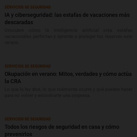
SERVICIOS DE SEGURIDAD
IA y ciberseguridad: las estafas de vacaciones más
descaradas
Descubre cómo la inteligencia artificial crea estafas
vacacionales perfectas y aprende a proteger tus reservas este
verano.
SERVICIOS DE SEGURIDAD
Okupación en verano: Mitos, verdades y cómo actúa
la CRA
Lo que la ley dice, lo que realmente ocurre y qué puedes hacer
para no volver y encontrarte una sorpresa.
SERVICIOS DE SEGURIDAD
Todos los riesgos de seguridad en casa y cómo
prevenirlos