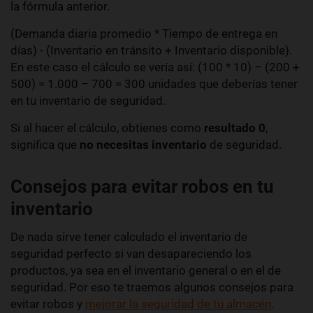
la fórmula anterior.
(Demanda diaria promedio * Tiempo de entrega en
días) - (Inventario en tránsito + Inventario disponible).
En este caso el cálculo se vería así: (100 * 10) – (200 +
500) = 1.000 – 700 = 300 unidades que deberías tener
en tu inventario de seguridad.
Si al hacer el cálculo, obtienes como
resultado 0
,
significa que
no necesitas inventario
de seguridad.
Consejos para evitar robos en tu
inventario
De nada sirve tener calculado el inventario de
seguridad perfecto si van desapareciendo los
productos, ya sea en el inventario general o en el de
seguridad. Por eso te traemos algunos consejos para
evitar robos
y
mejorar la seguridad de tu almacén
.