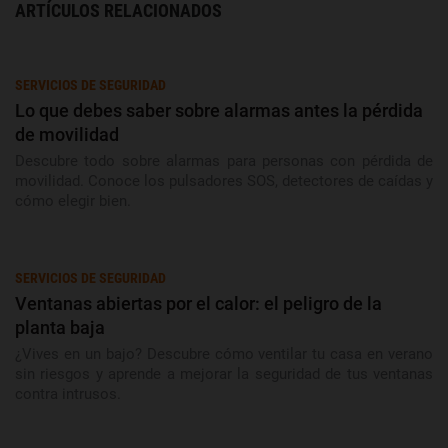
ARTÍCULOS RELACIONADOS
SERVICIOS DE SEGURIDAD
Lo que debes saber sobre alarmas antes la pérdida
de movilidad
Descubre todo sobre alarmas para personas con pérdida de
movilidad. Conoce los pulsadores SOS, detectores de caídas y
cómo elegir bien.
SERVICIOS DE SEGURIDAD
Ventanas abiertas por el calor: el peligro de la
planta baja
¿Vives en un bajo? Descubre cómo ventilar tu casa en verano
sin riesgos y aprende a mejorar la seguridad de tus ventanas
contra intrusos.