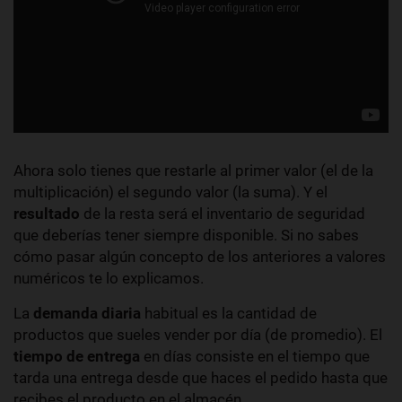
Ahora solo tienes que restarle al primer valor (el de la
multiplicación) el segundo valor (la suma). Y el
resultado
de la resta será el inventario de seguridad
que deberías tener siempre disponible. Si no sabes
cómo pasar algún concepto de los anteriores a valores
numéricos te lo explicamos.
La
demanda
diaria
habitual es la cantidad de
productos que sueles vender por día (de promedio). El
tiempo de entrega
en días consiste en el tiempo que
tarda una entrega desde que haces el pedido hasta que
recibes el producto en el almacén.