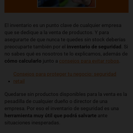
El
inventario es un punto clave de cualquier empresa
que se dedique a la venta de productos. Y para
asegurarte de que nunca te quedes sin stock deberías
preocuparte también por el
inventario de seguridad
. Si
no sabes qué es nosotros te lo explicamos, además de
cómo calcularlo
junto a
consejos para evitar robos
.
Consejos para proteger tu negocio: seguridad
retail
Quedarse sin productos disponibles para la venta es la
pesadilla de cualquier dueño o director de una
empresa. Por eso el inventario de seguridad es una
herramienta muy útil que podrá salvarte
ante
situaciones inesperadas.