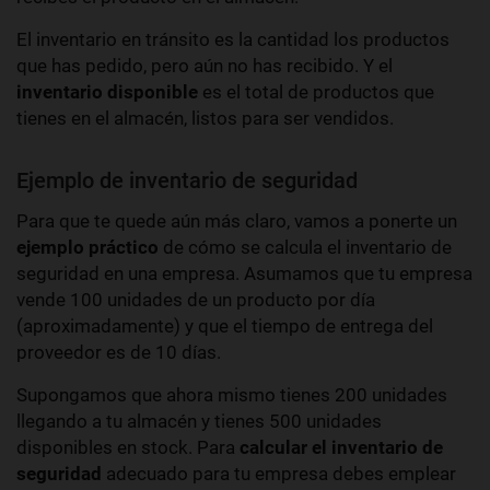
El inventario en tránsito es la cantidad los productos
que has pedido, pero aún no has recibido. Y el
inventario disponible
es el total de productos que
tienes en el almacén, listos para ser vendidos.
Ejemplo de inventario de seguridad
Para que te quede aún más claro, vamos a ponerte un
ejemplo práctico
de cómo se calcula el inventario de
seguridad en una empresa. Asumamos que tu empresa
vende 100 unidades de un producto por día
(aproximadamente) y que el tiempo de entrega del
proveedor es de 10 días.
Supongamos que ahora mismo tienes 200 unidades
llegando a tu almacén y tienes 500 unidades
disponibles en stock. Para
calcular el inventario de
seguridad
adecuado para tu empresa debes emplear