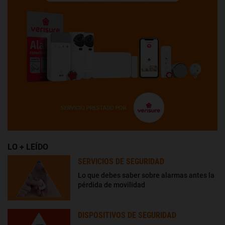
LO + LEÍDO
SERVICIOS DE SEGURIDAD
Lo que debes saber sobre alarmas antes la
pérdida de movilidad
DISPOSITIVOS DE SEGURIDAD