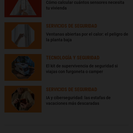
Cómo calcular cuántos sensores necesita
tu vivienda
SERVICIOS DE SEGURIDAD
Ventanas abiertas por el calor: el peligro de
la planta baja
TECNOLOGÍA Y SEGURIDAD
El kit de supervivencia de seguridad si
viajas con furgoneta o camper
SERVICIOS DE SEGURIDAD
IA y ciberseguridad: las estafas de
vacaciones más descaradas