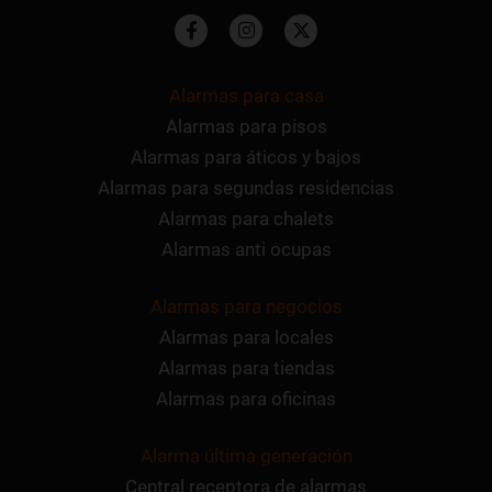
Alarmas para casa
Alarmas para pisos
Alarmas para áticos y bajos
Alarmas para segundas residencias
Alarmas para chalets
Alarmas anti ocupas
Alarmas para negocios
Alarmas para locales
Alarmas para tiendas
Alarmas para oficinas
Alarma última generación
Central receptora de alarmas