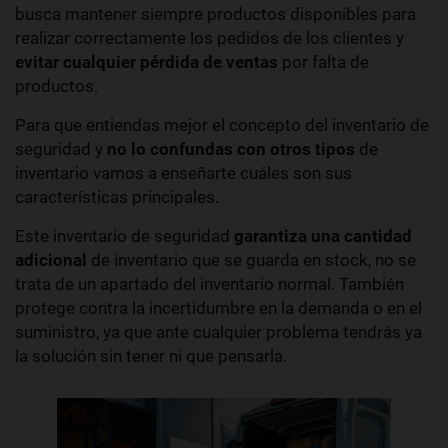
busca mantener siempre productos disponibles para
realizar correctamente los pedidos de los clientes y
evitar cualquier pérdida de ventas
por falta de
productos.
Para que entiendas mejor el concepto del inventario de
seguridad y
no lo confundas con otros tipos
de
inventario vamos a enseñarte cuáles son sus
características principales.
Este inventario de seguridad
garantiza una cantidad
adicional
de inventario que se guarda en stock, no se
trata de un apartado del inventario normal. También
protege contra la incertidumbre en la demanda o en el
suministro, ya que ante cualquier problema tendrás ya
la solución sin tener ni que pensarla.