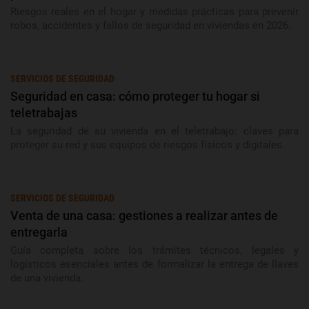
Riesgos reales en el hogar y medidas prácticas para prevenir
robos, accidentes y fallos de seguridad en viviendas en 2026.
SERVICIOS DE SEGURIDAD
Seguridad en casa: cómo proteger tu hogar si
teletrabajas
La seguridad de su vivienda en el teletrabajo: claves para
proteger su red y sus equipos de riesgos físicos y digitales.
SERVICIOS DE SEGURIDAD
Venta de una casa: gestiones a realizar antes de
entregarla
Guía completa sobre los trámites técnicos, legales y
logísticos esenciales antes de formalizar la entrega de llaves
de una vivienda.