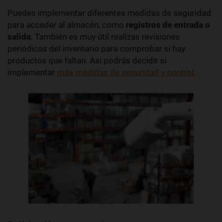
Puedes implementar diferentes medidas de seguridad
para acceder al almacén, como
registros de entrada o
salida
. También es muy útil realizas revisiones
periódicas del inventario para comprobar si hay
productos que faltan. Así podrás decidir si
implementar
más medidas de seguridad y control
.