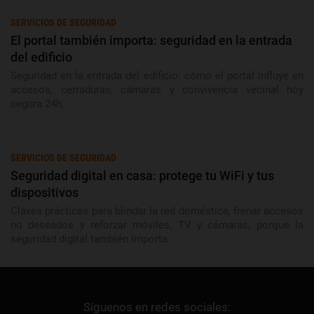
SERVICIOS DE SEGURIDAD
El portal también importa: seguridad en la entrada
del edificio
Seguridad en la entrada del edificio: cómo el portal influye en
accesos, cerraduras, cámaras y convivencia vecinal hoy
segura 24h.
SERVICIOS DE SEGURIDAD
Seguridad digital en casa: protege tu WiFi y tus
dispositivos
Claves prácticas para blindar la red doméstica, frenar accesos
no deseados y reforzar móviles, TV y cámaras, porque la
seguridad digital también importa.