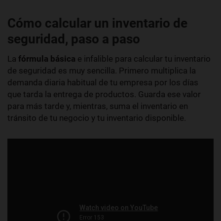
Cómo calcular un inventario de
seguridad, paso a paso
La
fórmula básica
e infalible para calcular tu inventario
de seguridad es muy sencilla. Primero multiplica la
demanda diaria habitual de tu empresa por los días
que tarda la entrega de productos. Guarda ese valor
para más tarde y, mientras, suma el inventario en
tránsito de tu negocio y tu inventario disponible.