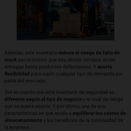
Además, este inventario
reduce el riesgo de falta de
stock
por el motivo que sea, desde retrasos en las
entregas hasta productos defectuosos. Y
aporta
flexibilidad
para suplir cualquier tipo de demanda por
parte del mercado.
Ten en cuenta que este inventario de seguridad es
diferente según el tipo de negocio
y el nivel de riesgo
que se quiera asumir. Y, por último, una de sus
características es que ayuda a
equilibrar los costes de
almacenamiento
y los beneficios de la continuidad de
la empresa.