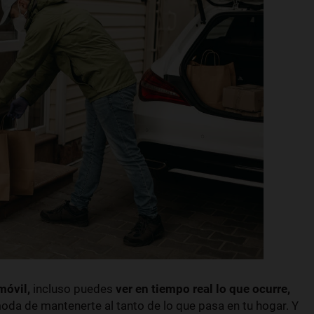
móvil,
incluso puedes
ver en tiempo real lo que ocurre,
da de mantenerte al tanto de lo que pasa en tu hogar. Y