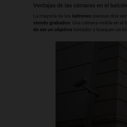
Ventajas de las cámaras en el balcón
La mayoría de los
ladrones
piensan dos vec
siendo grabados
. Una cámara visible en el
de ser un objetivo
tentador y busquen un bl