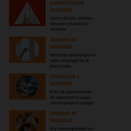
DISPOSITIVOS DE
SEGURIDAD
Cómo calcular cuántos
sensores necesita tu
vivienda
SERVICIOS DE
SEGURIDAD
Ventanas abiertas por el
calor: el peligro de la
planta baja
.
TECNOLOGÍA Y
SEGURIDAD
El kit de supervivencia
de seguridad si viajas
con furgoneta o camper
SERVICIOS DE
SEGURIDAD
IA y ciberseguridad: las