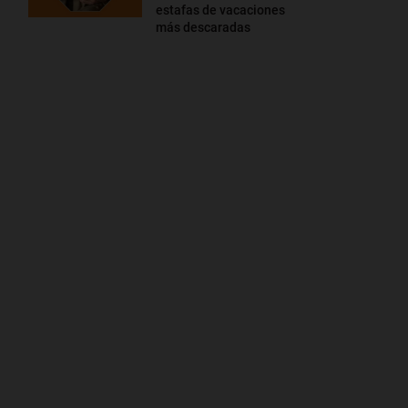
estafas de vacaciones
más descaradas