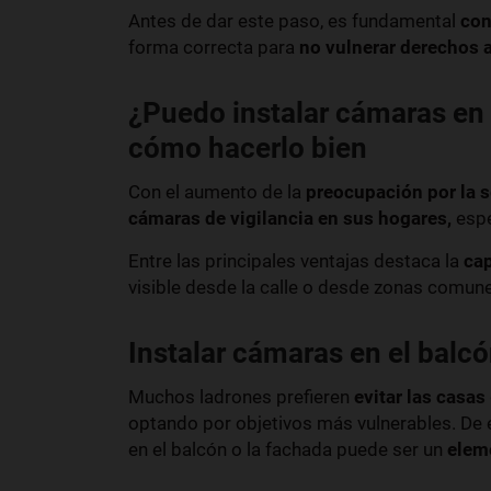
Antes de dar este paso, es fundamental
con
forma correcta para
no vulnerar derechos 
¿Puedo instalar cámaras en 
cómo hacerlo bien
Con el aumento de la
preocupación por la 
cámaras de vigilancia en sus hogares,
esp
Entre las principales ventajas destaca la
cap
visible desde la calle o desde zonas comun
Instalar cámaras en el balcó
Muchos ladrones prefieren
evitar las casas
optando por objetivos más vulnerables. De
en el balcón o la fachada puede ser un
eleme