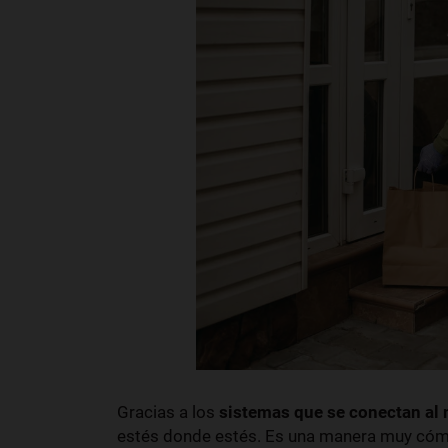
Gracias a los
sistemas que se conectan al 
estés donde estés. Es una manera muy cómo