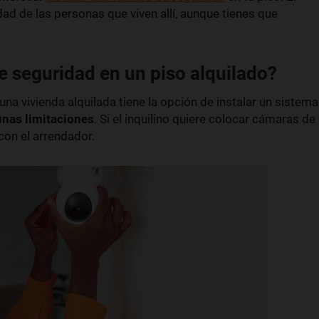
dad de las personas que viven allí, aunque tienes que
 seguridad en un piso alquilado?
 una vivienda alquilada tiene la opción de instalar un sistema
unas limitaciones
. Si el inquilino quiere colocar cámaras de
con el arrendador.