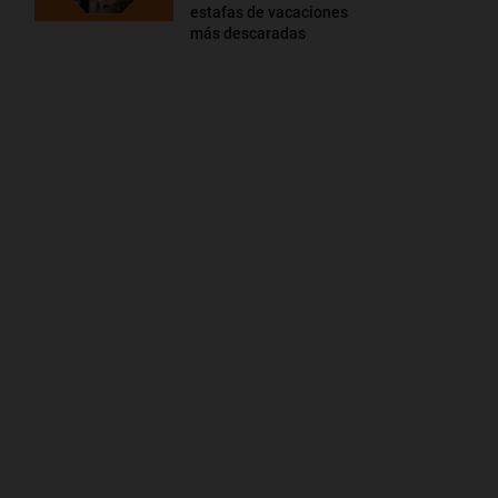
estafas de vacaciones
más descaradas