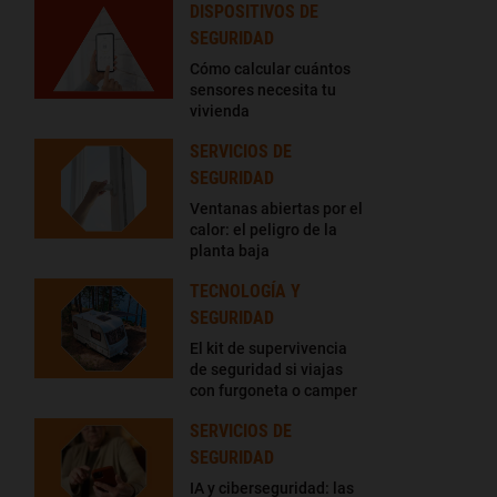
DISPOSITIVOS DE
SEGURIDAD
Cómo calcular cuántos
sensores necesita tu
vivienda
SERVICIOS DE
SEGURIDAD
Ventanas abiertas por el
calor: el peligro de la
planta baja
TECNOLOGÍA Y
SEGURIDAD
El kit de supervivencia
de seguridad si viajas
con furgoneta o camper
SERVICIOS DE
SEGURIDAD
IA y ciberseguridad: las