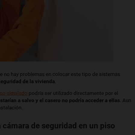
e no hay problemas en colocar este tipo de sistemas
seguridad de la vivienda
.
so alquilado
podría ser utilizado directamente por el
starían a salvo y el casero no podría acceder a ellas
. Aun
stalación.
a cámara de seguridad en un piso