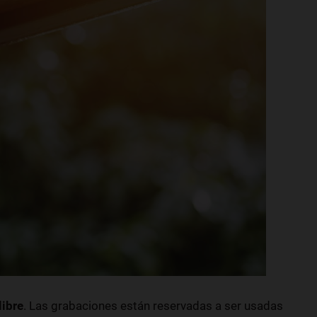
libre
. Las grabaciones están reservadas a ser usadas