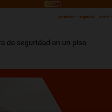
Dispositivos de seguridad
Domóti
a de seguridad en un piso