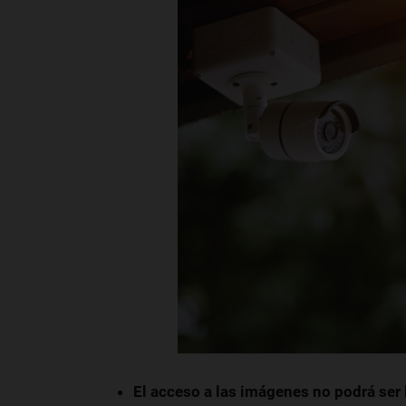
El acceso a las imágenes no podrá ser 