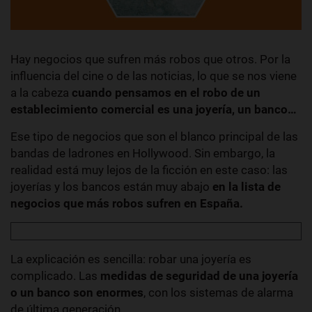
Hay negocios que sufren más robos que otros. Por la
influencia del cine o de las noticias, lo que se nos viene
a la cabeza
cuando pensamos en el robo de un
establecimiento comercial es una joyería, un banco…
Ese tipo de negocios que son el blanco principal de las
bandas de ladrones en Hollywood. Sin embargo, la
realidad está muy lejos de la ficción en este caso: las
joyerías y los bancos están muy abajo
en la lista de
negocios que más robos sufren en España.
La explicación es sencilla: robar una joyería es
complicado. Las
medidas de seguridad de una joyería
o un banco son enormes
, con los sistemas de alarma
de última generación.