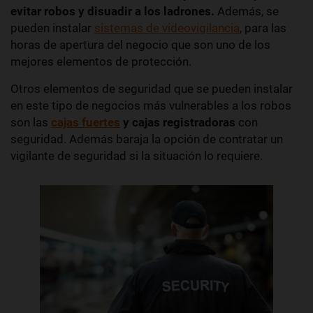
evitar robos y disuadir a los ladrones.
Además, se
pueden instalar
sistemas de videovigilancia
, para las
horas de apertura del negocio que son uno de los
mejores elementos de protección.
Otros
elementos de seguridad que se pueden instalar
en este tipo de negocios más vulnerables a los robos
son las
cajas fuertes
y cajas registradoras
con
seguridad. Además baraja la opción de contratar un
vigilante de seguridad si la situación lo requiere.