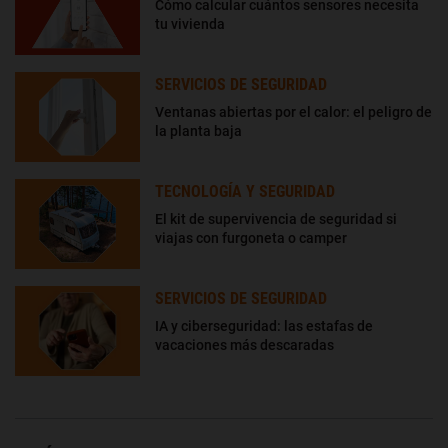
Cómo calcular cuántos sensores necesita
tu vivienda
SERVICIOS DE SEGURIDAD
Ventanas abiertas por el calor: el peligro de
la planta baja
TECNOLOGÍA Y SEGURIDAD
El kit de supervivencia de seguridad si
viajas con furgoneta o camper
SERVICIOS DE SEGURIDAD
IA y ciberseguridad: las estafas de
vacaciones más descaradas