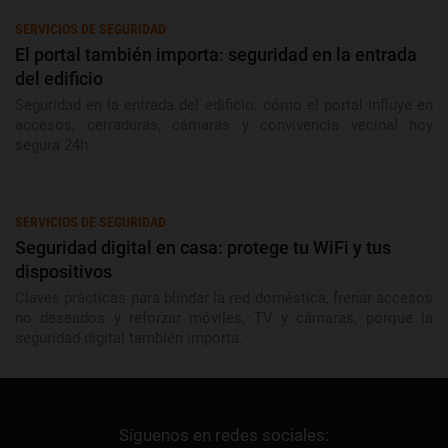
SERVICIOS DE SEGURIDAD
El portal también importa: seguridad en la entrada
del edificio
Seguridad en la entrada del edificio: cómo el portal influye en
accesos, cerraduras, cámaras y convivencia vecinal hoy
segura 24h.
SERVICIOS DE SEGURIDAD
Seguridad digital en casa: protege tu WiFi y tus
dispositivos
Claves prácticas para blindar la red doméstica, frenar accesos
no deseados y reforzar móviles, TV y cámaras, porque la
seguridad digital también importa.