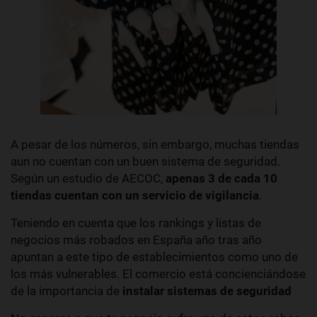
A pesar de los números, sin embargo, muchas tiendas
aun no cuentan con un buen sistema de seguridad.
Según un estudio de AECOC,
apenas 3 de cada 10
tiendas cuentan con un servicio de vigilancia
.
Teniendo en cuenta que los
rankings y listas de
negocios más robados en España año tras año
apuntan a este tipo de establecimientos como uno de
los más vulnerables. El comercio está concienciándose
de la importancia de
instalar sistemas de seguridad