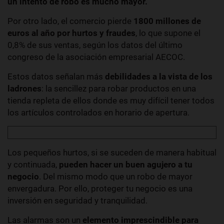
un intento de robo es mucho mayor.
Por otro lado, el comercio pierde
1800 millones de
euros al año por hurtos y fraudes
, lo que supone el
0,8% de sus ventas, según los datos del último
congreso de la asociación empresarial AECOC.
Estos datos señalan más
debilidades a la vista de los
ladrones
: la sencillez para robar productos en una
tienda repleta de ellos donde es muy difícil tener todos
los artículos controlados en horario de apertura.
Los pequeños hurtos, si se suceden de manera habitual
y continuada,
pueden hacer un buen agujero a tu
negocio
. Del mismo modo que un robo de mayor
envergadura. Por ello, proteger tu negocio es una
inversión en seguridad y tranquilidad.
Las alarmas son un
elemento imprescindible para