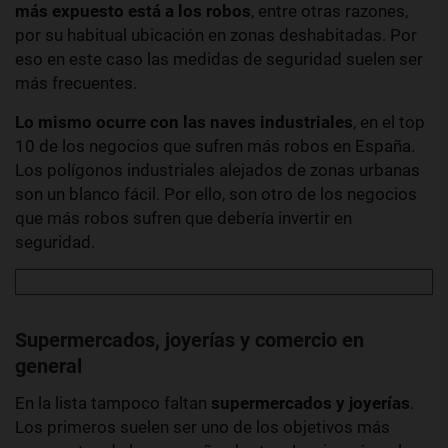
más expuesto está a los robos
, entre otras razones,
por su habitual ubicación en zonas deshabitadas. Por
eso en este caso las medidas de seguridad suelen ser
más frecuentes.
Lo mismo ocurre con las naves industriales
, en el top
10 de los negocios que sufren más robos en España.
Los polígonos industriales alejados de zonas urbanas
son un blanco fácil. Por ello, son otro de los negocios
que más robos sufren que debería invertir en
seguridad.
Supermercados, joyerías y comercio en
general
En la lista tampoco faltan
supermercados y joyerías
.
Los primeros suelen ser uno de los objetivos más