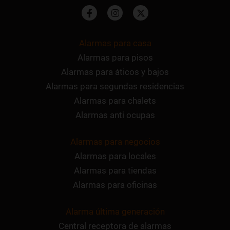
Alarmas para casa
Alarmas para pisos
Alarmas para áticos y bajos
Alarmas para segundas residencias
Alarmas para chalets
Alarmas anti ocupas
Alarmas para negocios
Alarmas para locales
Alarmas para tiendas
Alarmas para oficinas
Alarma última generación
Central receptora de alarmas