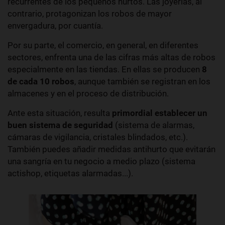
recurrentes de los pequeños hurtos. Las joyerías, al
contrario, protagonizan los robos de mayor
envergadura, por cuantía.
Por su parte, el comercio, en general, en diferentes
sectores, enfrenta una de las cifras más altas de robos
especialmente en las tiendas. En ellas se producen
8
de cada 10 robos
, aunque también se registran en los
almacenes y en el proceso de distribución.
Ante esta situación, resulta
primordial establecer un
buen sistema de seguridad
(sistema de alarmas,
cámaras de vigilancia, cristales blindados, etc.).
También puedes añadir medidas antihurto que evitarán
una sangría en tu negocio a medio plazo (sistema
actishop, etiquetas alarmadas...).