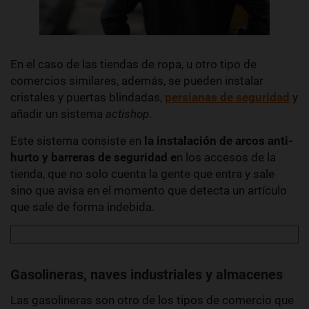
En el caso de
las tiendas de ropa, u otro tipo de
comercios similares, además, se pueden instalar
cristales y puertas blindadas,
persianas de seguridad
y
añadir un sistema
actishop
.
Este sistema
consiste en
la instalación de
arcos anti-
hurto y barreras de seguridad e
n los accesos de la
tienda, que no solo cuenta la gente que entra y sale
sino que avisa en el momento que detecta un artículo
que sale de forma indebida.
Gasolineras, naves industriales y almacenes
Las gasolineras son otro de los tipos de comercio que