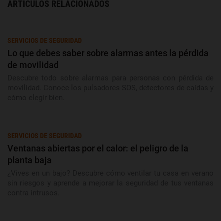
ARTÍCULOS RELACIONADOS
SERVICIOS DE SEGURIDAD
Lo que debes saber sobre alarmas antes la pérdida
de movilidad
Descubre todo sobre alarmas para personas con pérdida de
movilidad. Conoce los pulsadores SOS, detectores de caídas y
cómo elegir bien.
SERVICIOS DE SEGURIDAD
Ventanas abiertas por el calor: el peligro de la
planta baja
¿Vives en un bajo? Descubre cómo ventilar tu casa en verano
sin riesgos y aprende a mejorar la seguridad de tus ventanas
contra intrusos.