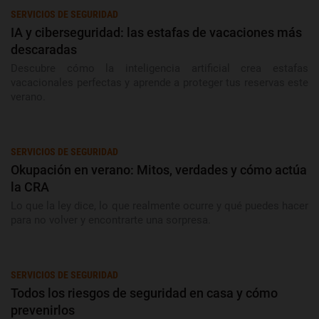
SERVICIOS DE SEGURIDAD
IA y ciberseguridad: las estafas de vacaciones más
descaradas
Descubre cómo la inteligencia artificial crea estafas
vacacionales perfectas y aprende a proteger tus reservas este
verano.
SERVICIOS DE SEGURIDAD
Okupación en verano: Mitos, verdades y cómo actúa
la CRA
Lo que la ley dice, lo que realmente ocurre y qué puedes hacer
para no volver y encontrarte una sorpresa.
SERVICIOS DE SEGURIDAD
Todos los riesgos de seguridad en casa y cómo
prevenirlos