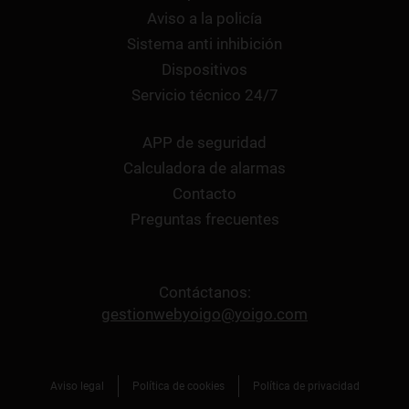
Aviso a la policía
Sistema anti inhibición
Dispositivos
Servicio técnico 24/7
APP de seguridad
Calculadora de alarmas
Contacto
Preguntas frecuentes
Contáctanos:
gestionwebyoigo@yoigo.com
Aviso legal
Política de cookies
Política de privacidad