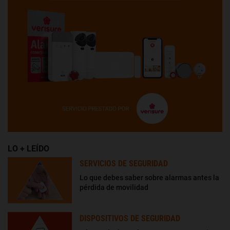
LO + LEÍDO
SERVICIOS DE SEGURIDAD
Lo que debes saber sobre alarmas antes la
pérdida de movilidad
DISPOSITIVOS DE SEGURIDAD