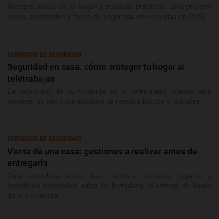
Riesgos reales en el hogar y medidas prácticas para prevenir
robos, accidentes y fallos de seguridad en viviendas en 2026.
SERVICIOS DE SEGURIDAD
Seguridad en casa: cómo proteger tu hogar si
teletrabajas
La seguridad de su vivienda en el teletrabajo: claves para
proteger su red y sus equipos de riesgos físicos y digitales.
SERVICIOS DE SEGURIDAD
Venta de una casa: gestiones a realizar antes de
entregarla
Guía completa sobre los trámites técnicos, legales y
logísticos esenciales antes de formalizar la entrega de llaves
de una vivienda.