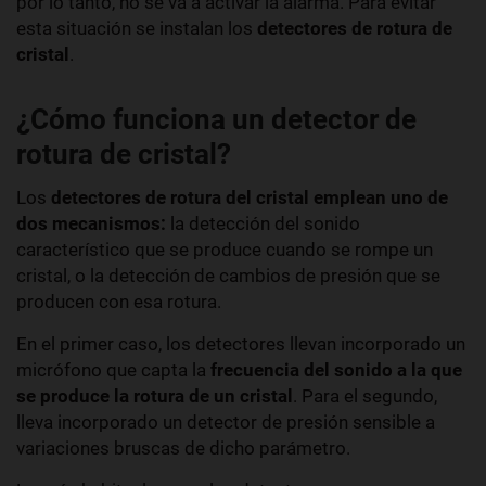
por lo tanto, no se va a activar la alarma. Para evitar
esta situación se instalan los
detectores de rotura de
cristal
.
¿Cómo funciona un detector de
rotura de cristal?
Los
detectores de rotura del cristal emplean uno de
dos mecanismos:
la detección del sonido
característico que se produce cuando se rompe un
cristal, o la detección de cambios de presión que se
producen con esa rotura.
En el primer caso, los detectores llevan incorporado un
micrófono que capta la
frecuencia del sonido a la que
se produce la rotura de un cristal
. Para el segundo,
lleva incorporado un detector de presión sensible a
variaciones bruscas de dicho parámetro.