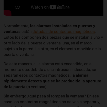
Normalmente,
las alarmas instaladas en puertas y
ventanas
están
dotadas de contactos magnéticos
.
Estos los componen dos piezas que se instalan a uno y
otro lado de la puerta o ventana: una, en el marco
sujeto a la pared. La otra, en el elemento movible de la
puerta o ventana.
De esta manera, si la alarma está encendida, en el
momento que, debido a una intrusión indeseada, se
separan esos contactos magnéticos,
la alarma
rápidamente detecta que se ha producido la apertura
de la puerta
(o ventana).
Sin embargo ¿qué pasa si rompen la ventana? En ese
caso los contactos magnéticos no se van a separar y,