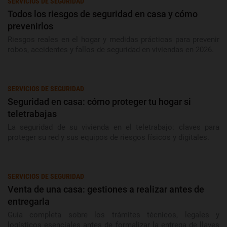
SERVICIOS DE SEGURIDAD
Todos los riesgos de seguridad en casa y cómo
prevenirlos
Riesgos reales en el hogar y medidas prácticas para prevenir
robos, accidentes y fallos de seguridad en viviendas en 2026.
SERVICIOS DE SEGURIDAD
Seguridad en casa: cómo proteger tu hogar si
teletrabajas
La seguridad de su vivienda en el teletrabajo: claves para
proteger su red y sus equipos de riesgos físicos y digitales.
SERVICIOS DE SEGURIDAD
Venta de una casa: gestiones a realizar antes de
entregarla
Guía completa sobre los trámites técnicos, legales y
logísticos esenciales antes de formalizar la entrega de llaves