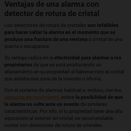
Ventajas de una alarma con
detector de rotura de cristal
Los detectores de rotura de cristales
son infalibles
para hacer saltar la alarma en el momento que se
produce una fractura de una ventana
o cristal de una
puerta o escaparate.
Su ventaja radica en la
efectividad para alarmar a los
propietarios
de que se está produciendo un
allanamiento en su propiedad al haberse roto el cristal
que aislaba esa zona de la vivienda u oficina.
Con el sistema de alarmas habitual e, incluso, con los
sensores de movimiento
, existe
la posibilidad de que
la alarma no salte ante un evento
de similares
características. Por ello, si tu propiedad tiene una alta
exposición al exterior en cristal, es recomendable
contar con detectores de rotura de cristales.