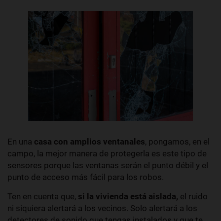
En una
casa con amplios ventanales
, pongamos, en el
campo, la mejor manera de protegerla es este tipo de
sensores porque las ventanas serán el punto débil y el
punto de acceso más fácil para los robos.
Ten en cuenta que,
si la vivienda está aislada,
el ruido
ni siquiera alertará a los vecinos. Solo alertará a los
detectores de sonido que tengas instalados y que te