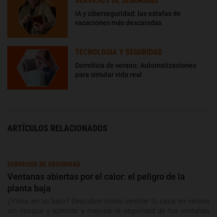
SERVICIOS DE SEGURIDAD
IA y ciberseguridad: las estafas de
vacaciones más descaradas
TECNOLOGÍA Y SEGURIDAD
Domótica de verano: Automatizaciones
para simular vida real
ARTÍCULOS RELACIONADOS
SERVICIOS DE SEGURIDAD
Ventanas abiertas por el calor: el peligro de la
planta baja
¿Vives en un bajo? Descubre cómo ventilar tu casa en verano
sin riesgos y aprende a mejorar la seguridad de tus ventanas