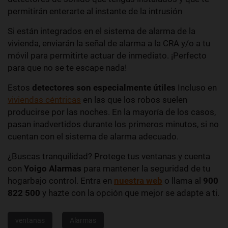
permitirán enterarte al instante de la intrusión
Si están integrados en el sistema de alarma de la
vivienda, enviarán la señal de alarma a la CRA y/o a tu
móvil para permitirte actuar de inmediato. ¡Perfecto
para que no se te escape nada!
Estos
detectores son especialmente
útiles
Incluso en
viviendas céntricas
en las que los robos suelen
producirse por las noches. En la mayoría de los casos,
pasan inadvertidos durante los primeros minutos, si no
cuentan con el sistema de alarma adecuado.
¿Buscas tranquilidad? Protege tus ventanas y cuenta
con
Yoigo Alarmas
para mantener la seguridad de tu
hogarbajo control. Entra en
nuestra web
o llama al
900
822 500
y hazte con la opción que mejor se adapte a ti.
ventanas
Alarmas