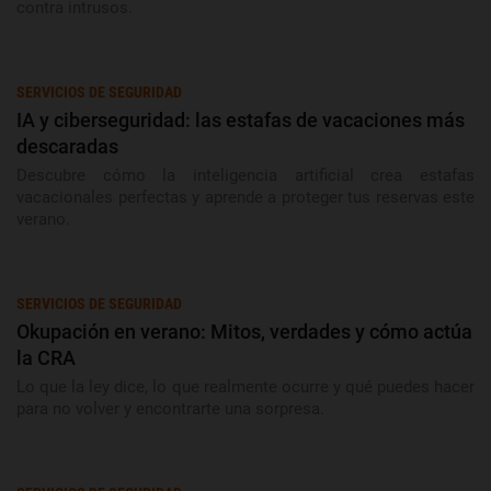
contra intrusos.
SERVICIOS DE SEGURIDAD
IA y ciberseguridad: las estafas de vacaciones más
descaradas
Descubre cómo la inteligencia artificial crea estafas
vacacionales perfectas y aprende a proteger tus reservas este
verano.
SERVICIOS DE SEGURIDAD
Okupación en verano: Mitos, verdades y cómo actúa
la CRA
Lo que la ley dice, lo que realmente ocurre y qué puedes hacer
para no volver y encontrarte una sorpresa.