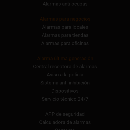
Alarmas anti ocupas
Alarmas para negocios
Alarmas para locales
Alarmas para tiendas
Alarmas para oficinas
Alarma última generación
Central receptora de alarmas
Aviso a la policía
Sistema anti inhibición
Dispositivos
Servicio técnico 24/7
APP de seguridad
Calculadora de alarmas