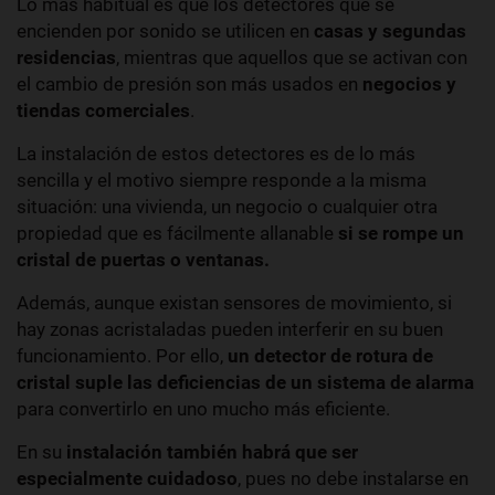
Lo más habitual es que los detectores que se
encienden por sonido se utilicen en
casas y segundas
residencias
, mientras que aquellos que se activan con
el cambio de presión son más usados en
negocios y
tiendas comerciales
.
La instalación de estos detectores es de lo más
sencilla y el motivo siempre responde a la misma
situación: una vivienda, un negocio o cualquier otra
propiedad que es fácilmente allanable
si se rompe un
cristal de puertas o ventanas.
Además, aunque existan sensores de movimiento, si
hay zonas acristaladas pueden interferir en su buen
funcionamiento. Por ello,
un detector de rotura de
cristal suple las deficiencias de un sistema de alarma
para convertirlo en uno mucho más eficiente.
En su
instalación también habrá que ser
especialmente cuidadoso
, pues no debe instalarse en