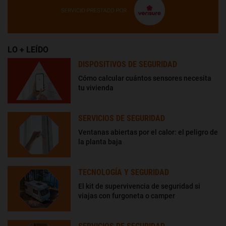
LO + LEÍDO
DISPOSITIVOS DE SEGURIDAD
Cómo calcular cuántos sensores necesita
tu vivienda
SERVICIOS DE SEGURIDAD
Ventanas abiertas por el calor: el peligro de
la planta baja
TECNOLOGÍA Y SEGURIDAD
El kit de supervivencia de seguridad si
viajas con furgoneta o camper