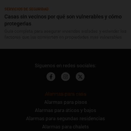
SERVICIOS DE SEGURIDAD
Casas sin vecinos por qué son vulnerables y cómo
protegerlas
Guía completa para asegurar viviendas aisladas y entender los
factores que las convierten en propiedades más vulnerables.
Alarmas para casa
Alarmas para pisos
Alarmas para áticos y bajos
Alarmas para segundas residencias
Alarmas para chalets