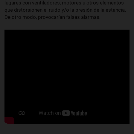
lugares con ventiladores, motores u otros elementos
que distorsionen el ruido y/o la presión de la estancia.
De otro modo, provocarían falsas alarmas.