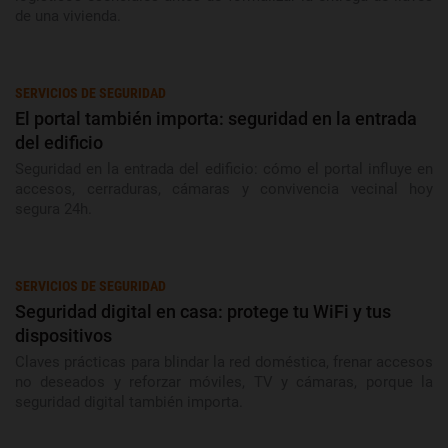
de una vivienda.
SERVICIOS DE SEGURIDAD
El portal también importa: seguridad en la entrada
del edificio
Seguridad en la entrada del edificio: cómo el portal influye en
accesos, cerraduras, cámaras y convivencia vecinal hoy
segura 24h.
SERVICIOS DE SEGURIDAD
Seguridad digital en casa: protege tu WiFi y tus
dispositivos
Claves prácticas para blindar la red doméstica, frenar accesos
no deseados y reforzar móviles, TV y cámaras, porque la
seguridad digital también importa.