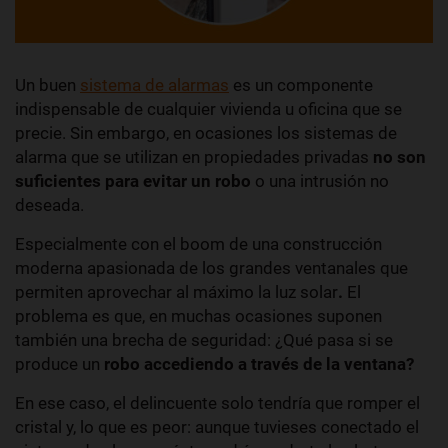
Un buen
sistema de alarmas
es un componente
indispensable de cualquier vivienda u oficina que se
precie. Sin embargo, en ocasiones los sistemas de
alarma que se utilizan en propiedades privadas
no son
suficientes para evitar un robo
o una intrusión no
deseada.
Especialmente con el boom de una construcción
moderna apasionada de los grandes ventanales que
permiten aprovechar al máximo la luz solar
.
El
problema es que, en muchas ocasiones suponen
también una brecha de seguridad: ¿Qué pasa si se
produce un
robo accediendo a través de la ventana?
En ese caso, el delincuente solo tendría que romper el
cristal y, lo que es peor: aunque tuvieses conectado el