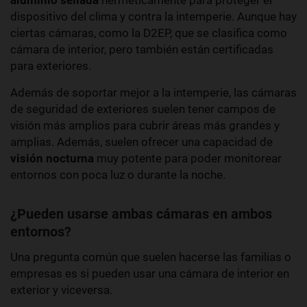
aluminio sellada
herméticamente para proteger el
dispositivo del clima y contra la intemperie. Aunque hay
ciertas cámaras, como la D2EP, que se clasifica como
cámara de interior, pero también están certificadas
para exteriores.
Además de soportar mejor a la intemperie, las cámaras
de seguridad de exteriores suelen tener campos de
visión más amplios para cubrir áreas más grandes y
amplias. Además, suelen ofrecer una capacidad de
visión nocturna
muy potente para poder monitorear
entornos con poca luz o durante la noche.
¿Pueden usarse ambas cámaras en ambos
entornos?
Una pregunta común que suelen hacerse las familias o
empresas es si pueden usar una cámara de interior en
exterior y viceversa.