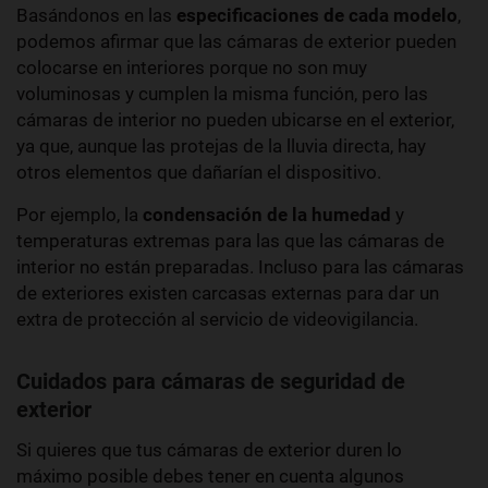
Basándonos en las
especificaciones de cada modelo
,
podemos afirmar que las cámaras de exterior pueden
colocarse en interiores porque no son muy
voluminosas y cumplen la misma función, pero las
cámaras de interior no pueden ubicarse en el exterior,
ya que, aunque las protejas de la lluvia directa, hay
otros elementos que dañarían el dispositivo.
Por ejemplo, la
condensación de la humedad
y
temperaturas extremas para las que las cámaras de
interior no están preparadas. Incluso para las cámaras
de exteriores existen carcasas externas para dar un
extra de protección al servicio de videovigilancia.
Cuidados para cámaras de seguridad de
exterior
Si quieres que tus cámaras de exterior duren
lo
máximo posible debes tener en cuenta algunos