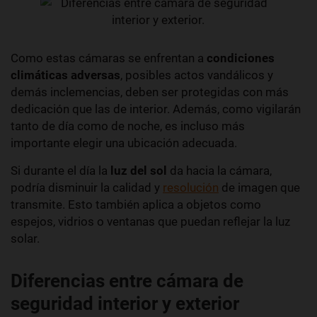
Como estas cámaras se enfrentan a
condiciones
climáticas adversas
, posibles actos vandálicos y
demás inclemencias, deben ser protegidas con más
dedicación que las de interior. Además, como vigilarán
tanto de día como de noche, es incluso más
importante elegir una ubicación adecuada.
Si durante el día la
luz del sol
da hacia la cámara,
podría disminuir la calidad y
resolución
de imagen que
transmite. Esto también aplica a objetos como
espejos, vidrios o ventanas que puedan reflejar la luz
solar.
Diferencias entre cámara de
seguridad interior y exterior