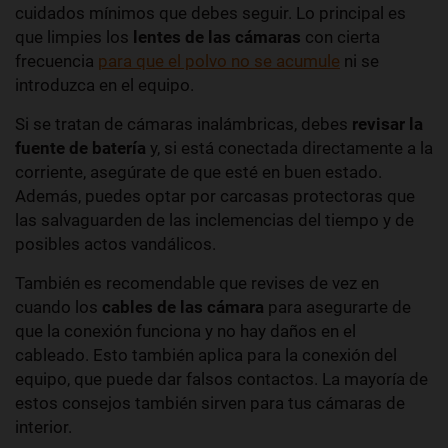
cuidados mínimos que debes seguir. Lo principal es
que limpies los
lentes de las cámaras
con cierta
frecuencia
para que el polvo no se acumule
ni se
introduzca en el equipo.
Si se tratan de cámaras inalámbricas, debes
revisar la
fuente de batería
y, si está conectada directamente a la
corriente, asegúrate de que esté en buen estado.
Además, puedes optar por carcasas protectoras que
las salvaguarden de las inclemencias del tiempo y de
posibles actos vandálicos.
También es recomendable que revises de vez en
cuando los
cables de las cámara
para asegurarte de
que la conexión funciona y no hay daños en el
cableado. Esto también aplica para la conexión del
equipo, que puede dar falsos contactos. La mayoría de
estos consejos también sirven para tus cámaras de
interior.