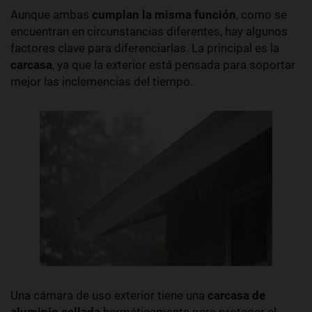
Aunque ambas
cumplan la misma función
, como se
encuentran en circunstancias diferentes, hay algunos
factores clave para diferenciarlas. La principal es la
carcasa
, ya que la exterior está pensada para soportar
mejor las inclemencias del tiempo.
Una cámara de uso exterior tiene una
carcasa de