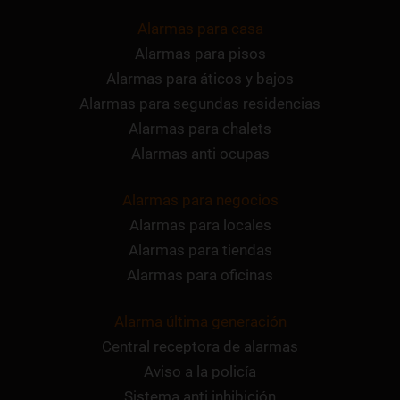
Alarmas para casa
Alarmas para pisos
Alarmas para áticos y bajos
Alarmas para segundas residencias
Alarmas para chalets
Alarmas anti ocupas
Alarmas para negocios
Alarmas para locales
Alarmas para tiendas
Alarmas para oficinas
Alarma última generación
Central receptora de alarmas
Aviso a la policía
Sistema anti inhibición