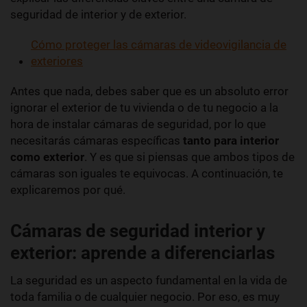
seguridad de interior y de exterior.
Cómo proteger las cámaras de videovigilancia de
exteriores
Antes que nada, debes saber que es un absoluto error
ignorar el exterior de tu vivienda o de tu negocio a la
hora de instalar cámaras de seguridad, por lo que
necesitarás cámaras específicas
tanto para interior
como exterior
. Y es que si piensas que ambos tipos de
cámaras son iguales te equivocas. A continuación, te
explicaremos por qué.
Cámaras de seguridad interior y
exterior: aprende a diferenciarlas
La seguridad es un aspecto fundamental en la vida de
toda familia o de cualquier negocio. Por eso, es muy