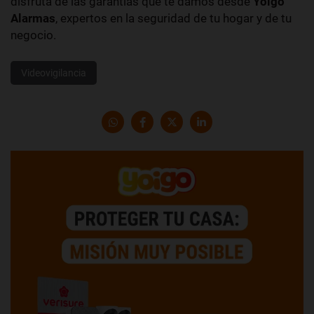
disfruta de las garantías que te damos desde
Yoigo
Alarmas
, expertos en la seguridad de tu hogar y de tu
negocio.
Videovigilancia