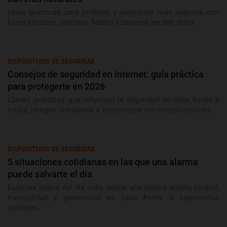
Ideas prácticas para jardines y exteriores más seguros con
luces eficaces, cámaras fiables y barreras verdes útiles.
DISPOSITIVOS DE SEGURIDAD
Consejos de seguridad en internet: guía práctica
para protegerte en 2026
Claves prácticas que refuerzan la seguridad en casa frente a
robos, riesgos cotidianos e imprevistos sin complicaciones.
DISPOSITIVOS DE SEGURIDAD
5 situaciones cotidianas en las que una alarma
puede salvarte el día
Escenas reales del día a día donde una alarma aporta control,
tranquilidad y protección en casa frente a imprevistos
comunes.