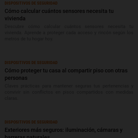
DISPOSITIVOS DE SEGURIDAD
Cómo calcular cuántos sensores necesita tu
vivienda
Descubre cómo calcular cuántos sensores necesita tu
vivienda. Aprende a proteger cada acceso y rincón según los
metros de tu hogar hoy.
DISPOSITIVOS DE SEGURIDAD
Cómo proteger tu casa al compartir piso con otras
personas
Claves prácticas para mantener seguras tus pertenencias y
convivir sin conflictos en pisos compartidos con medidas
claras.
DISPOSITIVOS DE SEGURIDAD
Exteriores más seguros: iluminación, cámaras y
barreras naturales