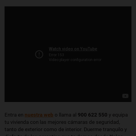
Entra en
nuestra web
o llama al
900 622 550
y equipa
tu vivienda con las mejores cámaras de seguridad,
tanto de exterior como de interior. Duerme tranquilo y