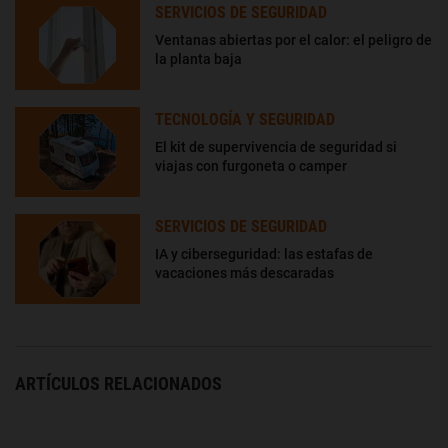
SERVICIOS DE SEGURIDAD
Ventanas abiertas por el calor: el peligro de
la planta baja
TECNOLOGÍA Y SEGURIDAD
El kit de supervivencia de seguridad si
viajas con furgoneta o camper
SERVICIOS DE SEGURIDAD
IA y ciberseguridad: las estafas de
vacaciones más descaradas
ARTÍCULOS RELACIONADOS