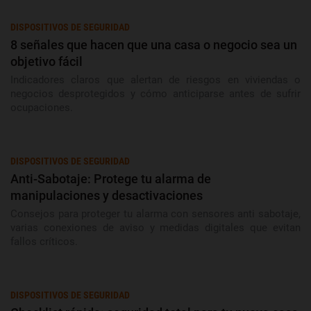
DISPOSITIVOS DE SEGURIDAD
8 señales que hacen que una casa o negocio sea un
objetivo fácil
Indicadores claros que alertan de riesgos en viviendas o
negocios desprotegidos y cómo anticiparse antes de sufrir
ocupaciones.
DISPOSITIVOS DE SEGURIDAD
Anti-Sabotaje: Protege tu alarma de
manipulaciones y desactivaciones
Consejos para proteger tu alarma con sensores anti sabotaje,
varias conexiones de aviso y medidas digitales que evitan
fallos críticos.
DISPOSITIVOS DE SEGURIDAD