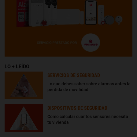
LO + LEÍDO
SERVICIOS DE SEGURIDAD
Lo que debes saber sobre alarmas antes la
pérdida de movilidad
DISPOSITIVOS DE SEGURIDAD
Cómo calcular cuántos sensores necesita
tu vivienda