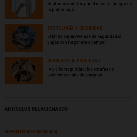
Ventanas abiertas por el calor: el peligro de
la planta baja
TECNOLOGÍA Y SEGURIDAD
El kit de supervivencia de seguridad si
viajas con furgoneta o camper
SERVICIOS DE SEGURIDAD
IA y ciberseguridad: las estafas de
vacaciones más descaradas
ARTÍCULOS RELACIONADOS
DISPOSITIVOS DE SEGURIDAD