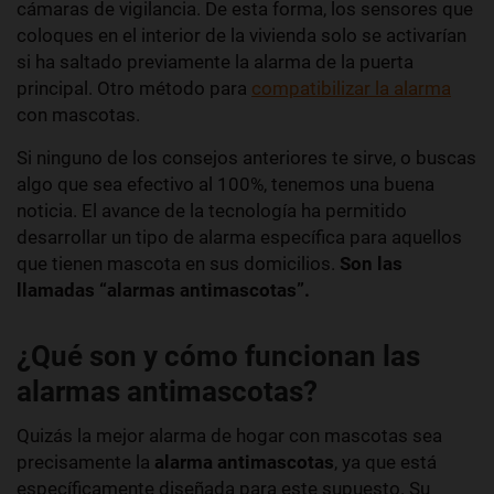
cámaras de vigilancia. De esta forma, los sensores que
coloques en el interior de la vivienda solo se activarían
si ha saltado previamente la alarma de la puerta
principal. Otro método para
compatibilizar la alarma
con mascotas.
Si ninguno de los consejos anteriores te sirve, o buscas
algo que sea efectivo al 100%, tenemos una buena
noticia. El avance de la tecnología ha permitido
desarrollar un tipo de alarma específica para aquellos
que tienen mascota en sus domicilios.
Son las
llamadas “alarmas antimascotas”.
¿Qué son y cómo funcionan las
alarmas antimascotas?
Quizás la mejor alarma de hogar con mascotas sea
precisamente la
alarma antimascotas
, ya que está
específicamente diseñada para este supuesto. Su