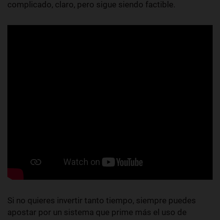
complicado, claro, pero sigue siendo factible.
Si no quieres invertir tanto tiempo, siempre puedes
apostar por un sistema que prime más el uso de