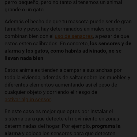
perro pequeño, pero no tanto si tenemos un animal
grande o un gato.
Además el hecho de que tu mascota puede ser de gran
tamaño y peso, hay determinados animales que no
combinan bien con el
uso de sensores
, a pesar de que
estos estén calibrados. En concreto,
los sensores y de
alarma y los gatos, como habrás adivinado, no se
llevan nada bien
.
Estos animales tienden a campar a sus anchas por
toda la vivienda, además de saltar sobre los muebles y
diferentes elementos aumentando así el peso de
cualquier objeto y corriendo el riesgo de
activar algún sensor
.
En este caso es mejor que optes por instalar el
sistema para que detecte el movimiento en zonas
determinadas del hogar. Por ejemplo,
programa la
alarma
y coloca los sensores para que detecten