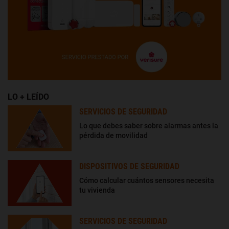
LO + LEÍDO
SERVICIOS DE SEGURIDAD
Lo que debes saber sobre alarmas antes la
pérdida de movilidad
DISPOSITIVOS DE SEGURIDAD
Cómo calcular cuántos sensores necesita
tu vivienda
SERVICIOS DE SEGURIDAD