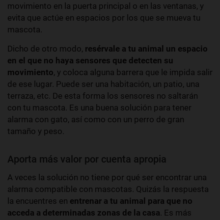
movimiento en la puerta principal o en las ventanas, y
evita que actúe en espacios por los que se mueva tu
mascota.
Dicho de otro modo,
resérvale a tu animal un espacio
en el que no haya sensores que detecten su
movimiento
, y coloca alguna barrera que le impida salir
de ese lugar. Puede ser una habitación, un patio, una
terraza, etc. De esta forma los sensores no saltarán
con tu mascota. Es una buena solución para tener
alarma con gato, así como con un perro de gran
tamaño y peso.
Aporta más valor por cuenta apropia
A veces la solución no tiene por qué ser encontrar una
alarma compatible con mascotas. Quizás la respuesta
la encuentres en
entrenar a tu animal para que no
acceda a determinadas zonas de la casa
. Es más