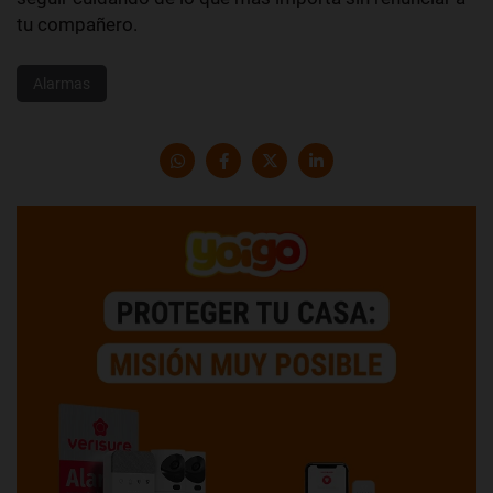
tu compañero.
Alarmas