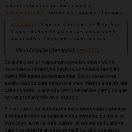
sistema es bastante parecido al de las
alarmas normales
, con algunas pequeñas diferencias.
#Contacto
yo tengo una alarma que me llama, lejos
lo mejor. Ademas tengo sensores de movimiento
antimascotas. Tengo lejos el mejor sistema
— Mario Echagüe (@enorock)
June 8, 2011
Se distinguen principalmente por los sensores de
movimiento infrarrojos pasivos, conocidos también
como PIR aptos para mascotas
. Estos detectores
están creados para detectar el movimiento a través del
calor corporal, y además comprueban los cambios que
se van produciendo en el espacio.
Sin embargo,
su sistema es más sofisticado y pueden
distinguir entre un animal y una persona.
Es decir, en
este caso no haría falta calibrar el sensor de tu alarma
para que detecte un peso específico, sino que estos