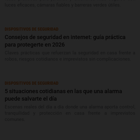
luces eficaces, cámaras fiables y barreras verdes útiles.
DISPOSITIVOS DE SEGURIDAD
Consejos de seguridad en internet: guía práctica
para protegerte en 2026
Claves prácticas que refuerzan la seguridad en casa frente a
robos, riesgos cotidianos e imprevistos sin complicaciones.
DISPOSITIVOS DE SEGURIDAD
5 situaciones cotidianas en las que una alarma
puede salvarte el día
Escenas reales del día a día donde una alarma aporta control,
tranquilidad y protección en casa frente a imprevistos
comunes.