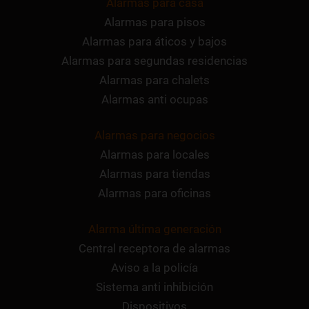
Alarmas para casa
Alarmas para pisos
Alarmas para áticos y bajos
Alarmas para segundas residencias
Alarmas para chalets
Alarmas anti ocupas
Alarmas para negocios
Alarmas para locales
Alarmas para tiendas
Alarmas para oficinas
Alarma última generación
Central receptora de alarmas
Aviso a la policía
Sistema anti inhibición
Dispositivos