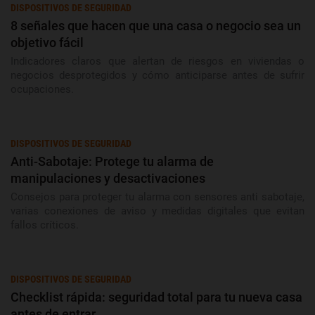
DISPOSITIVOS DE SEGURIDAD
8 señales que hacen que una casa o negocio sea un
objetivo fácil
Indicadores claros que alertan de riesgos en viviendas o
negocios desprotegidos y cómo anticiparse antes de sufrir
ocupaciones.
DISPOSITIVOS DE SEGURIDAD
Anti-Sabotaje: Protege tu alarma de
manipulaciones y desactivaciones
Consejos para proteger tu alarma con sensores anti sabotaje,
varias conexiones de aviso y medidas digitales que evitan
fallos críticos.
DISPOSITIVOS DE SEGURIDAD
Checklist rápida: seguridad total para tu nueva casa
antes de entrar