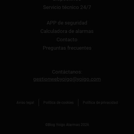
Servicio técnico 24/7
APP de seguridad
Calculadora de alarmas
Contacto
Preguntas frecuentes
Contáctanos:
gestionwebyoigo@yoigo.com
Aviso legal
Política de cookies
Política de privacidad
©Blog Yoigo Alarmas 2026