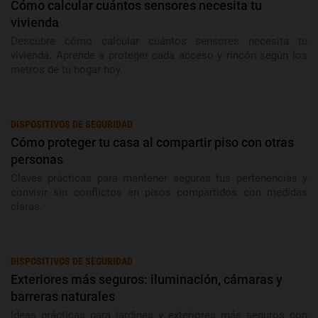
Cómo calcular cuántos sensores necesita tu
vivienda
Descubre cómo calcular cuántos sensores necesita tu
vivienda. Aprende a proteger cada acceso y rincón según los
metros de tu hogar hoy.
DISPOSITIVOS DE SEGURIDAD
Cómo proteger tu casa al compartir piso con otras
personas
Claves prácticas para mantener seguras tus pertenencias y
convivir sin conflictos en pisos compartidos con medidas
claras.
DISPOSITIVOS DE SEGURIDAD
Exteriores más seguros: iluminación, cámaras y
barreras naturales
Ideas prácticas para jardines y exteriores más seguros con