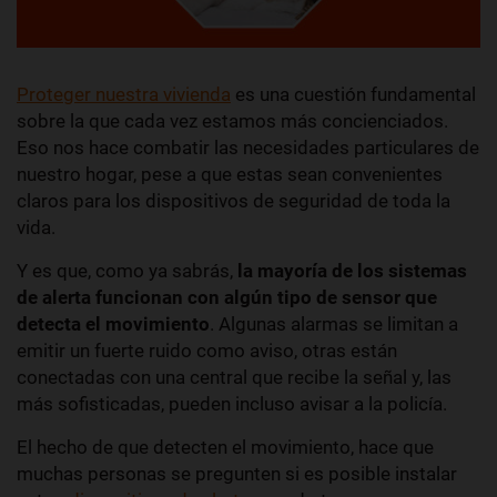
Proteger nuestra vivienda
es una cuestión fundamental
sobre la que cada vez estamos más concienciados.
Eso nos hace combatir las necesidades particulares de
nuestro hogar, pese a que estas sean convenientes
claros para los dispositivos de seguridad de toda la
vida.
Y es que, como ya sabrás,
la mayoría de los sistemas
de alerta funcionan con algún tipo de sensor que
detecta el movimiento
. Algunas alarmas se limitan a
emitir un fuerte ruido como aviso, otras están
conectadas con una central que recibe la señal y, las
más sofisticadas, pueden incluso avisar a la policía.
El hecho de que detecten el movimiento, hace que
muchas personas se pregunten si es posible instalar