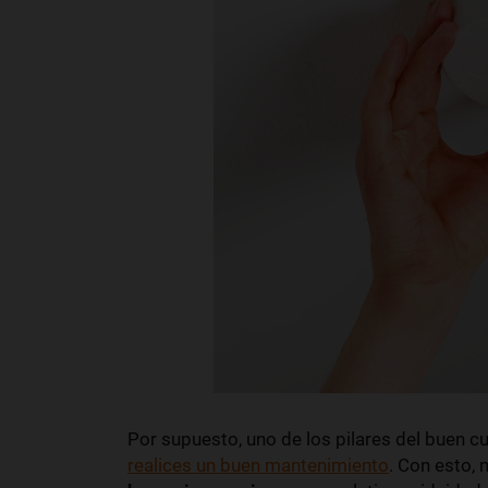
Por supuesto, uno de los pilares del buen c
realices un buen mantenimiento
. Con esto,