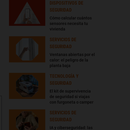
DISPOSITIVOS DE
SEGURIDAD
Cómo calcular cuántos
sensores necesita tu
vivienda
SERVICIOS DE
SEGURIDAD
Ventanas abiertas por el
calor: el peligro de la
planta baja
TECNOLOGÍA Y
SEGURIDAD
El kit de supervivencia
de seguridad si viajas
con furgoneta o camper
SERVICIOS DE
SEGURIDAD
IA y ciberseguridad: las