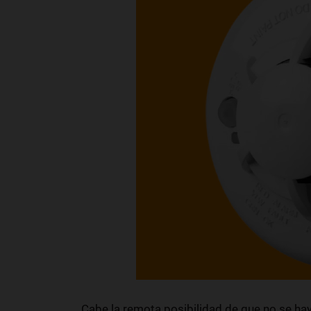
Cabe la remota posibilidad de que no se h