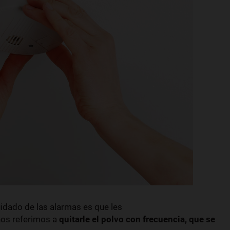
uidado de las alarmas es que les
 nos referimos a
quitarle el polvo con frecuencia, que se