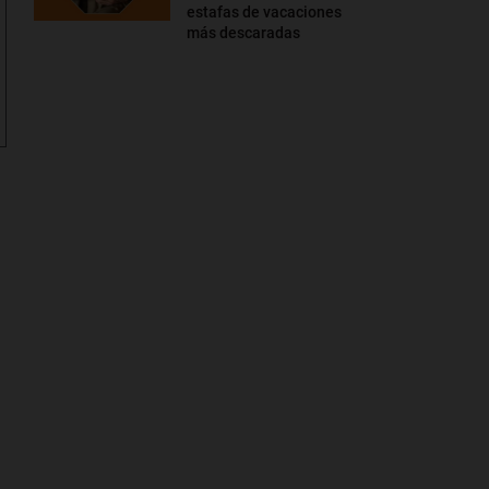
estafas de vacaciones
más descaradas