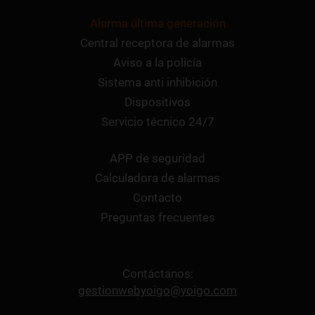
Alarma última generación
Central receptora de alarmas
Aviso a la policía
Sistema anti inhibición
Dispositivos
Servicio técnico 24/7
APP de seguridad
Calculadora de alarmas
Contacto
Preguntas frecuentes
Contáctanos:
gestionwebyoigo@yoigo.com