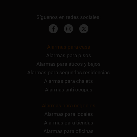
Alarmas para casa
Alarmas para pisos
Alarmas para áticos y bajos
Alarmas para segundas residencias
Alarmas para chalets
Alarmas anti ocupas
Alarmas para negocios
Alarmas para locales
Alarmas para tiendas
Alarmas para oficinas