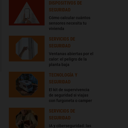
DISPOSITIVOS DE
SEGURIDAD
Cómo calcular cuántos
sensores necesita tu
vivienda
SERVICIOS DE
SEGURIDAD
Ventanas abiertas por el
calor: el peligro de la
planta baja
TECNOLOGÍA Y
SEGURIDAD
El kit de supervivencia
de seguridad si viajas
con furgoneta o camper
SERVICIOS DE
SEGURIDAD
IA y ciberseguridad: las