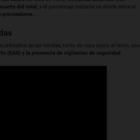
cuarto del total,
y el porcentaje restante se divide entre el
e proveedores.
ndas
utilizados en las tiendas, tanto de ropa como el resto, son
to (EAS) y la presencia de vigilantes de seguridad
.