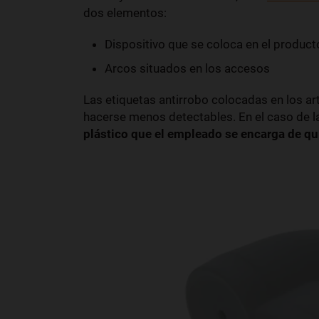
dos elementos:
Dispositivo que se coloca en el product
Arcos situados en los accesos
Las etiquetas antirrobo colocadas en los ar
hacerse menos detectables. En el caso de la
plástico que el empleado se encarga de qu