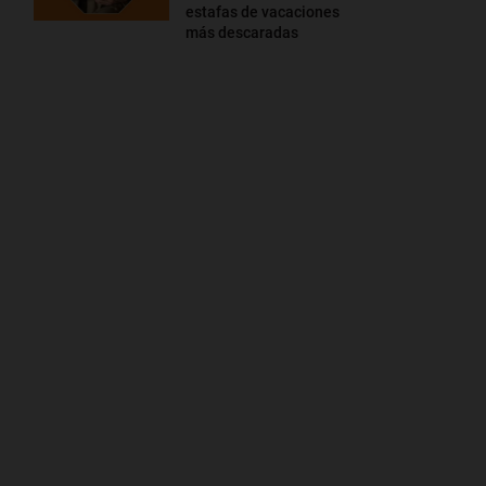
estafas de vacaciones
más descaradas