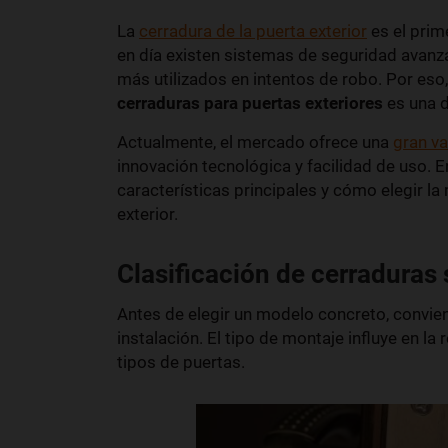
La
cerradura de la puerta exterior
es el prim
en día existen sistemas de seguridad avanza
más utilizados en intentos de robo. Por eso,
cerraduras para puertas exteriores
es una d
Actualmente, el mercado ofrece una
gran v
innovación tecnológica y facilidad de uso. 
características principales y cómo elegir la
exterior.
Clasificación de cerraduras
Antes de elegir un modelo concreto, convie
instalación. El tipo de montaje influye en la
tipos de puertas.