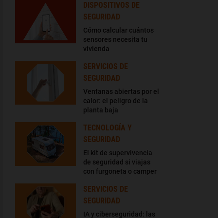
DISPOSITIVOS DE
SEGURIDAD
Cómo calcular cuántos
sensores necesita tu
vivienda
SERVICIOS DE
SEGURIDAD
Ventanas abiertas por el
calor: el peligro de la
planta baja
TECNOLOGÍA Y
SEGURIDAD
El kit de supervivencia
de seguridad si viajas
con furgoneta o camper
SERVICIOS DE
SEGURIDAD
IA y ciberseguridad: las