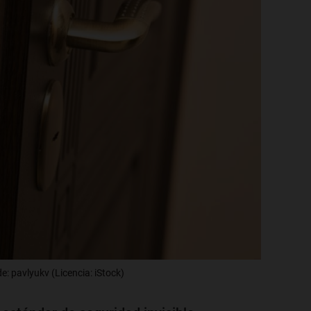
: pavlyukv (Licencia: iStock)