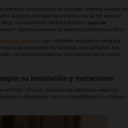
er elemento de protección de cualquier vivienda. Aunque ho
dos, la puerta principal sigue siendo uno de los accesos
 elegir correctamente entre los distintos
tipos de
ecisión clave para mejorar la seguridad del hogar en 2026.
ariedad de opciones
que combinan resistencia mecánica,
En esta guía analizamos los sistemas más utilizados, sus
 mejor cerradura para reforzar la protección de tu puerta
 según su instalación y mecanismo
ne entender cómo se clasifican las cerraduras según su
 resistencia del sistema y en su compatibilidad con distintos