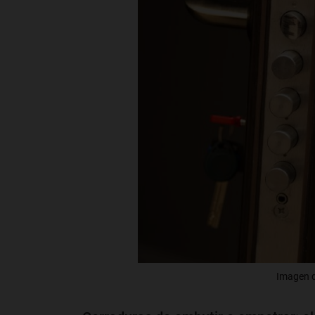
Imagen de