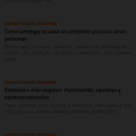
metros de tu hogar hoy.
DISPOSITIVOS DE SEGURIDAD
Cómo proteger tu casa al compartir piso con otras
personas
Claves prácticas para mantener seguras tus pertenencias y
convivir sin conflictos en pisos compartidos con medidas
claras.
DISPOSITIVOS DE SEGURIDAD
Exteriores más seguros: iluminación, cámaras y
barreras naturales
Ideas prácticas para jardines y exteriores más seguros con
luces eficaces, cámaras fiables y barreras verdes útiles.
DISPOSITIVOS DE SEGURIDAD