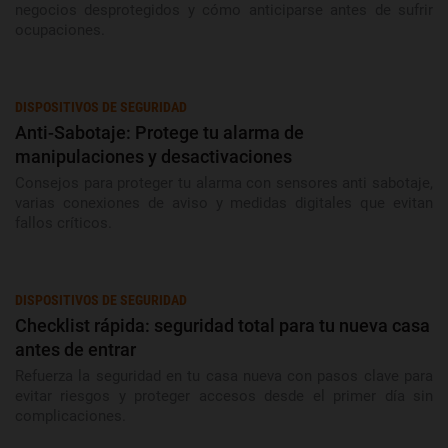
negocios desprotegidos y cómo anticiparse antes de sufrir
ocupaciones.
DISPOSITIVOS DE SEGURIDAD
Anti-Sabotaje: Protege tu alarma de
manipulaciones y desactivaciones
Consejos para proteger tu alarma con sensores anti sabotaje,
varias conexiones de aviso y medidas digitales que evitan
fallos críticos.
DISPOSITIVOS DE SEGURIDAD
Checklist rápida: seguridad total para tu nueva casa
antes de entrar
Refuerza la seguridad en tu casa nueva con pasos clave para
evitar riesgos y proteger accesos desde el primer día sin
complicaciones.