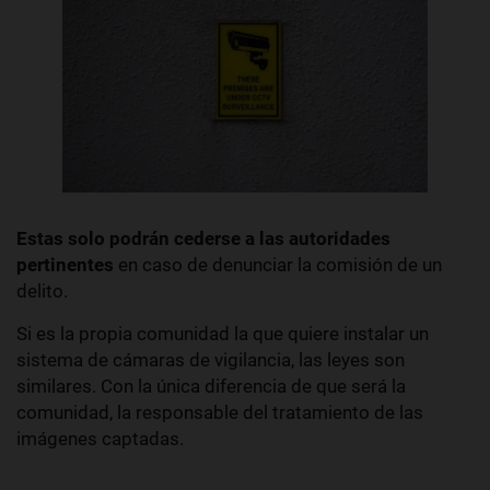
Estas solo podrán cederse a las autoridades
pertinentes
en caso de denunciar la comisión de un
delito.
Si es la propia comunidad la que quiere instalar un
sistema de cámaras de vigilancia, las leyes son
similares. Con la única diferencia de que será la
comunidad, la responsable del tratamiento de las
imágenes captadas.