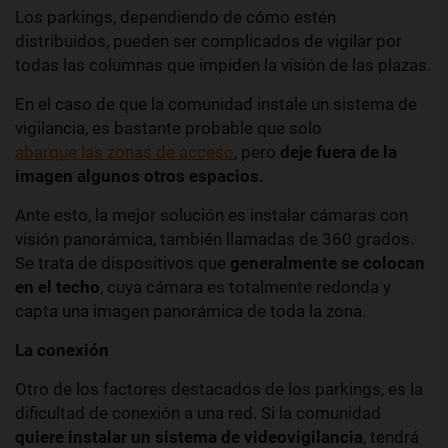
Los parkings, dependiendo de cómo estén
distribuidos, pueden ser complicados de vigilar por
todas las columnas que impiden la visión de las plazas.
En el caso de que la comunidad instale un sistema de
vigilancia, es bastante probable que solo
abarque las zonas de acceso
, pero
deje fuera de la
imagen algunos otros espacios.
Ante esto, la mejor solución es instalar cámaras con
visión panorámica, también llamadas de 360 grados.
Se trata de dispositivos que
generalmente se colocan
en el techo
, cuya cámara es totalmente redonda y
capta una imagen panorámica de toda la zona.
La conexión
Otro de los factores destacados de los parkings, es la
dificultad de conexión a una red. Si la comunidad
quiere instalar un sistema de videovigilancia
, tendrá