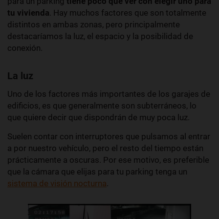
para un parking
tiene poco que ver con elegir uno para
tu vivienda
. Hay muchos factores que son totalmente
distintos en ambas zonas, pero principalmente
destacaríamos la luz, el espacio y la posibilidad de
conexión.
La luz
Uno de los factores más importantes de los garajes de
edificios, es que generalmente son subterráneos, lo
que quiere decir que dispondrán de muy poca luz.
Suelen contar con interruptores que pulsamos al entrar
a por nuestro vehículo, pero el resto del tiempo están
prácticamente a oscuras. Por ese motivo, es preferible
que la cámara que elijas para tu parking tenga un
sistema de visión nocturna
.