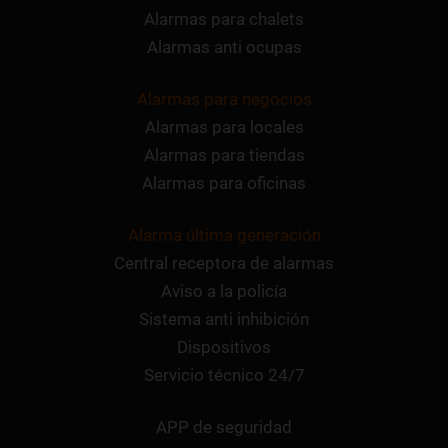
Alarmas para chalets
Alarmas anti ocupas
Alarmas para negocios
Alarmas para locales
Alarmas para tiendas
Alarmas para oficinas
Alarma última generación
Central receptora de alarmas
Aviso a la policía
Sistema anti inhibición
Dispositivos
Servicio técnico 24/7
APP de seguridad