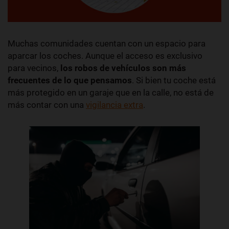
Muchas comunidades cuentan con un espacio para
aparcar los coches. Aunque el acceso es exclusivo
para vecinos,
los robos de vehículos son más
frecuentes de lo que pensamos
. Si bien tu coche está
más protegido en un garaje que en la calle, no está de
más contar con una
vigilancia extra
.