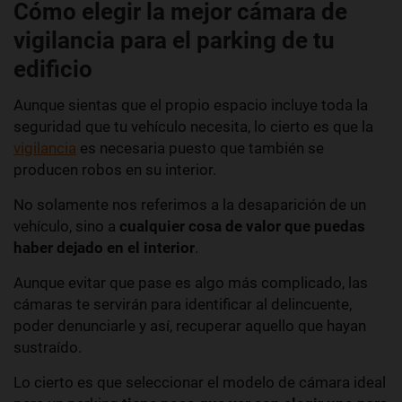
Cómo elegir la mejor cámara de
vigilancia para el parking de tu
edificio
Aunque sientas que el propio espacio incluye toda la
seguridad que tu vehículo necesita, lo cierto es que la
vigilancia
es necesaria puesto que también se
producen robos en su interior.
No solamente nos referimos a la desaparición de un
vehículo, sino a
cualquier cosa de valor que puedas
haber dejado en el interior
.
Aunque evitar que pase es algo más complicado, las
cámaras te servirán para identificar al delincuente,
poder denunciarle y así, recuperar aquello que hayan
sustraído.
Lo cierto es que seleccionar el modelo de cámara ideal