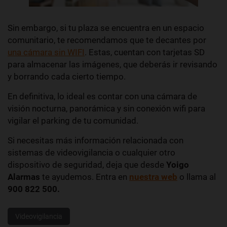
Sin embargo, si tu plaza se encuentra en un espacio
comunitario, te recomendamos que te decantes por
una cámara sin WIFI
. Estas, cuentan con tarjetas SD
para almacenar las imágenes, que deberás ir revisando
y borrando cada cierto tiempo.
En definitiva, lo ideal es contar con una cámara de
visión nocturna, panorámica y sin conexión wifi para
vigilar el parking de tu comunidad.
Si necesitas más información relacionada con
sistemas de videovigilancia o cualquier otro
dispositivo de seguridad, deja que desde
Yoigo
Alarmas
te ayudemos. Entra en
nuestra web
o llama al
900 822 500.
Videovigilancia