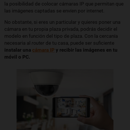
la posibilidad de colocar cámaras IP que permitan que
las imágenes captadas se envíen por internet.
No obstante, si eres un particular y quieres poner una
cámara en tu propia plaza privada, podrás decidir el
modelo en función del tipo de plaza. Con la cercanía
necesaria al
router
de tu casa, puede ser suficiente
instalar una
cámara IP
y r
ecibir
las imágenes en tu
móvil o PC.