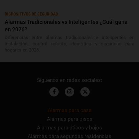
DISPOSITIVOS DE SEGURIDAD
Alarmas Tradicionales vs Inteligentes ¿Cuál gana
en 2026?
Diferencias entre alarmas tradicionales e inteligentes en
instalación, control remoto, domótica y seguridad para
hogares en 2026.
Alarmas para casa
Alarmas para pisos
Alarmas para áticos y bajos
Alarmas para segundas residencias