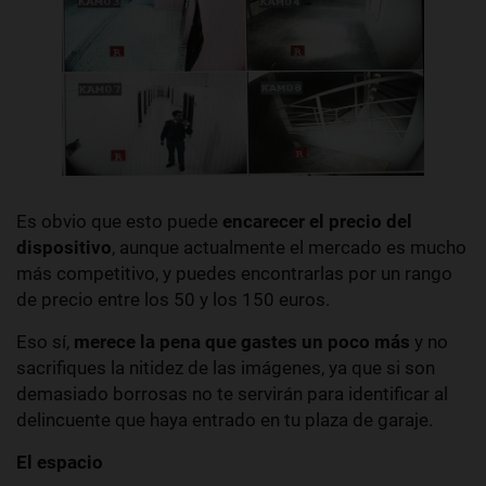
Es obvio que esto puede
encarecer el precio del
dispositivo
, aunque actualmente el mercado es mucho
más competitivo, y puedes encontrarlas por un rango
de precio entre los 50 y los 150 euros.
Eso sí,
merece la pena que gastes un poco más
y no
sacrifiques la nitidez de las imágenes, ya que si son
demasiado borrosas no te servirán para identificar al
delincuente que haya entrado en tu plaza de garaje.
El espacio