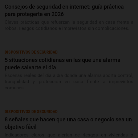
Consejos de seguridad en internet: guía práctica
para protegerte en 2026
Claves prácticas que refuerzan la seguridad en casa frente a
robos, riesgos cotidianos e imprevistos sin complicaciones.
DISPOSITIVOS DE SEGURIDAD
5 situaciones cotidianas en las que una alarma
puede salvarte el día
Escenas reales del día a día donde una alarma aporta control,
tranquilidad y protección en casa frente a imprevistos
comunes.
DISPOSITIVOS DE SEGURIDAD
8 señales que hacen que una casa o negocio sea un
objetivo fácil
Indicadores claros que alertan de riesgos en viviendas o