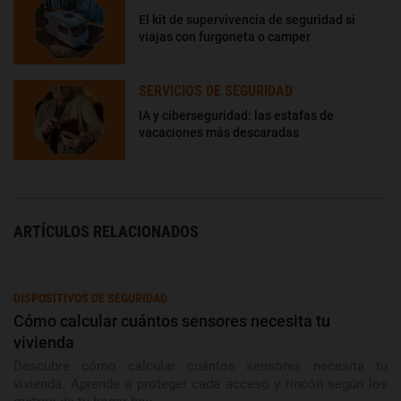
El kit de supervivencia de seguridad si
viajas con furgoneta o camper
SERVICIOS DE SEGURIDAD
IA y ciberseguridad: las estafas de
vacaciones más descaradas
ARTÍCULOS RELACIONADOS
DISPOSITIVOS DE SEGURIDAD
Cómo calcular cuántos sensores necesita tu
vivienda
Descubre cómo calcular cuántos sensores necesita tu
vivienda. Aprende a proteger cada acceso y rincón según los